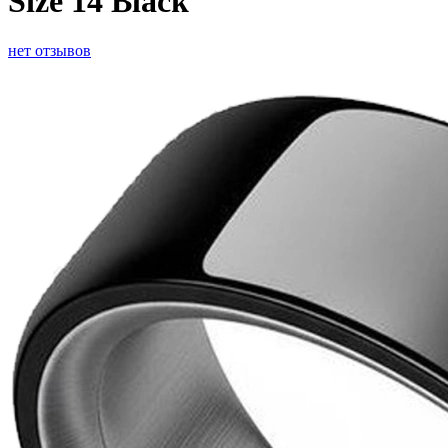
Size 14 Black
нет отзывов