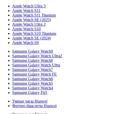
Apple Watch Ultra 3
Apple Watch S11
Apple Watch S11 Titanium
Apple Watch SE (2025)
Apple Watch Ultra 2
Apple Watch S10
Apple Watch S10 Titanium
Apple Watch SE (2024)
Apple Watch S9
Samsung Galaxy Watch9
Samsung Galaxy Watch Ultra2
Samsung Galaxy Watch8
Samsung Galaxy Watch Ultra
Samsung Galaxy Watch7
Samsung Galaxy Watch FE
Samsung Galaxy Watch6
Samsung Galaxy Watch5
Samsung Galaxy Watch4
Samsung Galaxy Fit3
Умные часы Huawei
Фитнес-браслеты Huawei