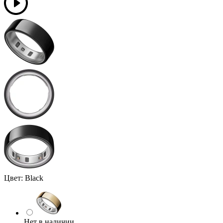
Цвет:
Black
Нет в наличии