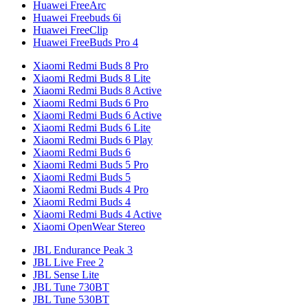
Huawei FreeArc
Huawei Freebuds 6i
Huawei FreeClip
Huawei FreeBuds Pro 4
Xiaomi Redmi Buds 8 Pro
Xiaomi Redmi Buds 8 Lite
Xiaomi Redmi Buds 8 Active
Xiaomi Redmi Buds 6 Pro
Xiaomi Redmi Buds 6 Active
Xiaomi Redmi Buds 6 Lite
Xiaomi Redmi Buds 6 Play
Xiaomi Redmi Buds 6
Xiaomi Redmi Buds 5 Pro
Xiaomi Redmi Buds 5
Xiaomi Redmi Buds 4 Pro
Xiaomi Redmi Buds 4
Xiaomi Redmi Buds 4 Active
Xiaomi OpenWear Stereo
JBL Endurance Peak 3
JBL Live Free 2
JBL Sense Lite
JBL Tune 730BT
JBL Tune 530BT