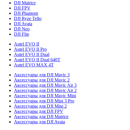
DJI Matrice
DJI FPV
DJI Phantom
DJI Ryze Tello
DJI Avata
DJI Neo
DJI Flip
Autel EVO II
Autel EVO II Pro
Autel EVO II Dual
Autel EVO II Dual 640T
Autel EVO MAX 4T
Аксессуары для DJI Mavic 3
Аксессуары для DJI Mavic 2
Аксессуары для DJI Mavic Air 3
Аксессуары для DJI Mavic Air 2
Аксессуары для DJI Mavic Mini
Аксессуары для DJI Mini 3 Pro
Аксессуары для DJI Mini 2
Аксессуары для DJI FPV
Аксессуары для DJI Matrice
Аксессуары для DJI Avata