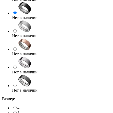
Нет в наличии
Нет в наличии
Нет в наличии
Нет в наличии
Нет в наличии
Размер:
4
5