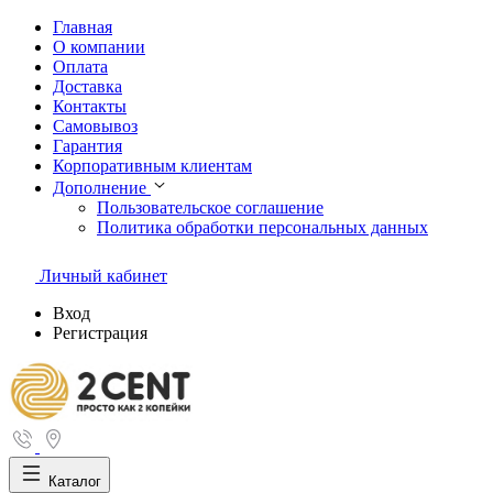
Главная
О компании
Оплата
Доставка
Контакты
Самовывоз
Гарантия
Корпоративным клиентам
Дополнение
Пользовательское соглашение
Политика обработки персональных данных
Личный кабинет
Вход
Регистрация
Каталог