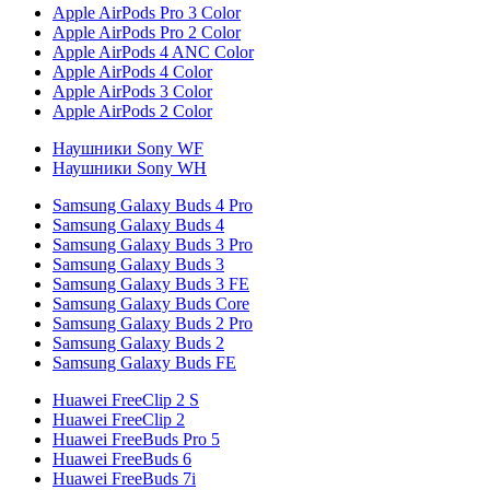
Apple AirPods Pro 3 Color
Apple AirPods Pro 2 Color
Apple AirPods 4 ANC Color
Apple AirPods 4 Color
Apple AirPods 3 Color
Apple AirPods 2 Color
Наушники Sony WF
Наушники Sony WH
Samsung Galaxy Buds 4 Pro
Samsung Galaxy Buds 4
Samsung Galaxy Buds 3 Pro
Samsung Galaxy Buds 3
Samsung Galaxy Buds 3 FE
Samsung Galaxy Buds Core
Samsung Galaxy Buds 2 Pro
Samsung Galaxy Buds 2
Samsung Galaxy Buds FE
Huawei FreeClip 2 S
Huawei FreeClip 2
Huawei FreeBuds Pro 5
Huawei FreeBuds 6
Huawei FreeBuds 7i