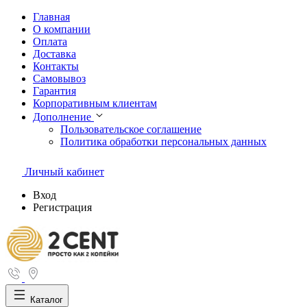
Главная
О компании
Оплата
Доставка
Контакты
Самовывоз
Гарантия
Корпоративным клиентам
Дополнение
Пользовательское соглашение
Политика обработки персональных данных
Личный кабинет
Вход
Регистрация
Каталог