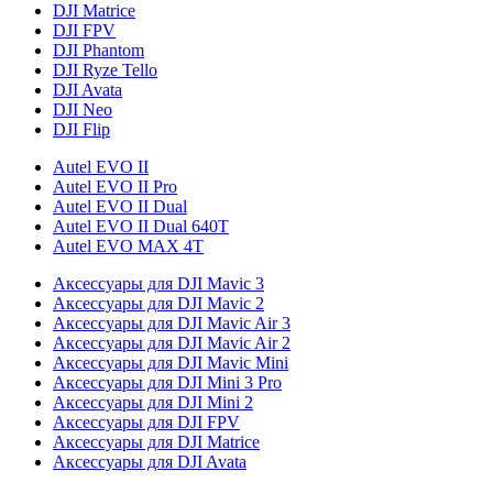
DJI Matrice
DJI FPV
DJI Phantom
DJI Ryze Tello
DJI Avata
DJI Neo
DJI Flip
Autel EVO II
Autel EVO II Pro
Autel EVO II Dual
Autel EVO II Dual 640T
Autel EVO MAX 4T
Аксессуары для DJI Mavic 3
Аксессуары для DJI Mavic 2
Аксессуары для DJI Mavic Air 3
Аксессуары для DJI Mavic Air 2
Аксессуары для DJI Mavic Mini
Аксессуары для DJI Mini 3 Pro
Аксессуары для DJI Mini 2
Аксессуары для DJI FPV
Аксессуары для DJI Matrice
Аксессуары для DJI Avata