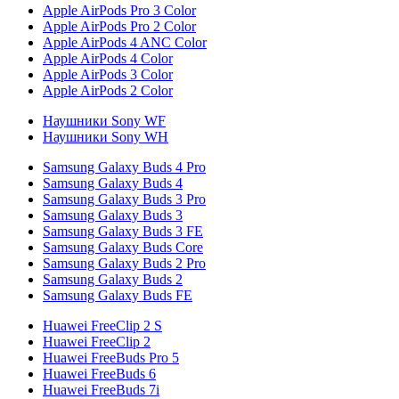
Apple AirPods Pro 3 Color
Apple AirPods Pro 2 Color
Apple AirPods 4 ANC Color
Apple AirPods 4 Color
Apple AirPods 3 Color
Apple AirPods 2 Color
Наушники Sony WF
Наушники Sony WH
Samsung Galaxy Buds 4 Pro
Samsung Galaxy Buds 4
Samsung Galaxy Buds 3 Pro
Samsung Galaxy Buds 3
Samsung Galaxy Buds 3 FE
Samsung Galaxy Buds Core
Samsung Galaxy Buds 2 Pro
Samsung Galaxy Buds 2
Samsung Galaxy Buds FE
Huawei FreeClip 2 S
Huawei FreeClip 2
Huawei FreeBuds Pro 5
Huawei FreeBuds 6
Huawei FreeBuds 7i