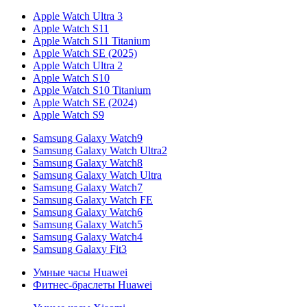
Apple Watch Ultra 3
Apple Watch S11
Apple Watch S11 Titanium
Apple Watch SE (2025)
Apple Watch Ultra 2
Apple Watch S10
Apple Watch S10 Titanium
Apple Watch SE (2024)
Apple Watch S9
Samsung Galaxy Watch9
Samsung Galaxy Watch Ultra2
Samsung Galaxy Watch8
Samsung Galaxy Watch Ultra
Samsung Galaxy Watch7
Samsung Galaxy Watch FE
Samsung Galaxy Watch6
Samsung Galaxy Watch5
Samsung Galaxy Watch4
Samsung Galaxy Fit3
Умные часы Huawei
Фитнес-браслеты Huawei