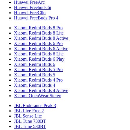
Huawei FreeArc
Huawei Freebuds 6i
Huawei FreeClip
Huawei FreeBuds Pro 4
Xiaomi Redmi Buds 8 Pro
Xiaomi Redmi Buds 8 Lite
Xiaomi Redmi Buds 8 Active
Xiaomi Redmi Buds 6 Pro
Xiaomi Redmi Buds 6 Active
Xiaomi Redmi Buds 6 Lite
Xiaomi Redmi Buds 6 Play
Xiaomi Redmi Buds 6
Xiaomi Redmi Buds 5 Pro
Xiaomi Redmi Buds 5
Xiaomi Redmi Buds 4 Pro
Xiaomi Redmi Buds 4
Xiaomi Redmi Buds 4 Active
Xiaomi OpenWear Stereo
JBL Endurance Peak 3
JBL Live Free 2
JBL Sense Lite
JBL Tune 730BT
JBL Tune 530BT