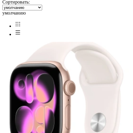
Сортировать:
умолчанию