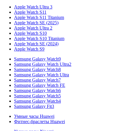
Apple Watch Ultra 3
Apple Watch S11
Apple Watch S11 Titanium
Apple Watch SE (2025)
Apple Watch Ultra 2
Apple Watch S10
Apple Watch S10 Titanium
Apple Watch SE (2024)
Apple Watch S9
Samsung Galaxy Watch9
Samsung Galaxy Watch Ultra2
Samsung Galaxy Watch8
Samsung Galaxy Watch Ultra
Samsung Galaxy Watch7
Samsung Galaxy Watch FE
Samsung Galaxy Watch6
Samsung Galaxy Watch5
Samsung Galaxy Watch4
Samsung Galaxy Fit3
Умные часы Huawei
Фитнес-браслеты Huawei