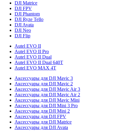
DJI Matrice
DJI FPV
DJI Phantom
DJI Ryze Tello
DJI Avata
DJI Neo
DJI Flip
Autel EVO II
Autel EVO II Pro
Autel EVO II Dual
Autel EVO II Dual 640T
Autel EVO MAX 4T
Аксессуары для DJI Mavic 3
Аксессуары для DJI Mavic 2
Аксессуары для DJI Mavic Air 3
Аксессуары для DJI Mavic Air 2
Аксессуары для DJI Mavic Mini
Аксессуары для DJI Mini 3 Pro
Аксессуары для DJI Mini 2
Аксессуары для DJI FPV
Аксессуары для DJI Matrice
Аксессуары для DJI Avata