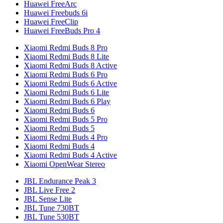
Huawei FreeArc
Huawei Freebuds 6i
Huawei FreeClip
Huawei FreeBuds Pro 4
Xiaomi Redmi Buds 8 Pro
Xiaomi Redmi Buds 8 Lite
Xiaomi Redmi Buds 8 Active
Xiaomi Redmi Buds 6 Pro
Xiaomi Redmi Buds 6 Active
Xiaomi Redmi Buds 6 Lite
Xiaomi Redmi Buds 6 Play
Xiaomi Redmi Buds 6
Xiaomi Redmi Buds 5 Pro
Xiaomi Redmi Buds 5
Xiaomi Redmi Buds 4 Pro
Xiaomi Redmi Buds 4
Xiaomi Redmi Buds 4 Active
Xiaomi OpenWear Stereo
JBL Endurance Peak 3
JBL Live Free 2
JBL Sense Lite
JBL Tune 730BT
JBL Tune 530BT