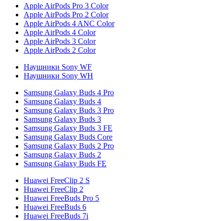
Apple AirPods Pro 3 Color
Apple AirPods Pro 2 Color
Apple AirPods 4 ANC Color
Apple AirPods 4 Color
Apple AirPods 3 Color
Apple AirPods 2 Color
Наушники Sony WF
Наушники Sony WH
Samsung Galaxy Buds 4 Pro
Samsung Galaxy Buds 4
Samsung Galaxy Buds 3 Pro
Samsung Galaxy Buds 3
Samsung Galaxy Buds 3 FE
Samsung Galaxy Buds Core
Samsung Galaxy Buds 2 Pro
Samsung Galaxy Buds 2
Samsung Galaxy Buds FE
Huawei FreeClip 2 S
Huawei FreeClip 2
Huawei FreeBuds Pro 5
Huawei FreeBuds 6
Huawei FreeBuds 7i