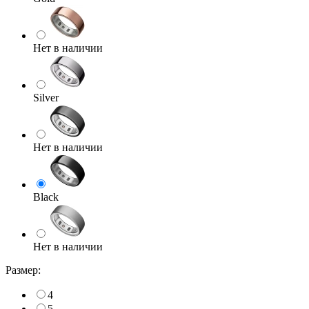
Нет в наличии
Silver
Нет в наличии
Black
Нет в наличии
Размер:
4
5