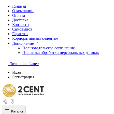
Главная
О компании
Оплата
Доставка
Контакты
Самовывоз
Гарантия
Корпоративным клиентам
Дополнение
Пользовательское соглашение
Политика обработки персональных данных
Личный кабинет
Вход
Регистрация
Каталог