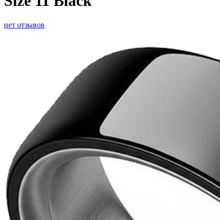
Size 11 Black
нет отзывов