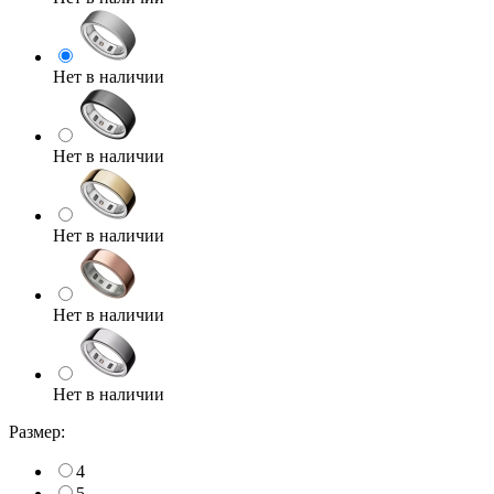
Нет в наличии
Нет в наличии
Нет в наличии
Нет в наличии
Нет в наличии
Размер:
4
5