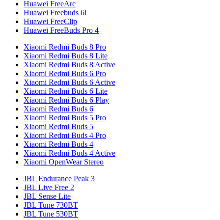
Huawei FreeArc
Huawei Freebuds 6i
Huawei FreeClip
Huawei FreeBuds Pro 4
Xiaomi Redmi Buds 8 Pro
Xiaomi Redmi Buds 8 Lite
Xiaomi Redmi Buds 8 Active
Xiaomi Redmi Buds 6 Pro
Xiaomi Redmi Buds 6 Active
Xiaomi Redmi Buds 6 Lite
Xiaomi Redmi Buds 6 Play
Xiaomi Redmi Buds 6
Xiaomi Redmi Buds 5 Pro
Xiaomi Redmi Buds 5
Xiaomi Redmi Buds 4 Pro
Xiaomi Redmi Buds 4
Xiaomi Redmi Buds 4 Active
Xiaomi OpenWear Stereo
JBL Endurance Peak 3
JBL Live Free 2
JBL Sense Lite
JBL Tune 730BT
JBL Tune 530BT