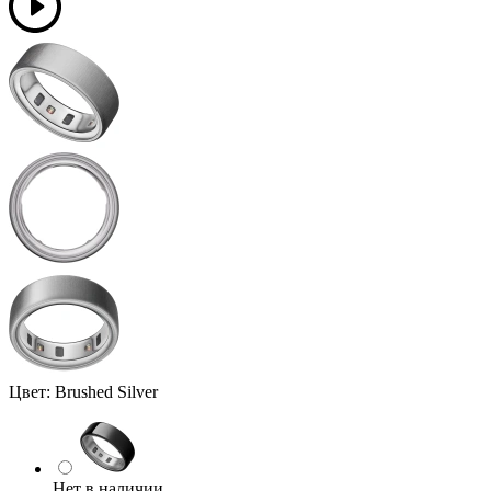
Цвет:
Brushed Silver
Нет в наличии