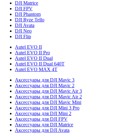
DJI Matrice
DJI FPV
DJI Phantom
DJI Ryze Tello
DJI Avata
DJI Neo
DJI Flip
Autel EVO II
Autel EVO II Pro
Autel EVO II Dual
Autel EVO II Dual 640T
Autel EVO MAX 4T
Аксессуары для DJI Mavic 3
Аксессуары для DJI Mavic 2
Аксессуары для DJI Mavic Air 3
Аксессуары для DJI Mavic Air 2
Аксессуары для DJI Mavic Mini
Аксессуары для DJI Mini 3 Pro
Аксессуары для DJI Mini 2
Аксессуары для DJI FPV
Аксессуары для DJI Matrice
Аксессуары для DJI Avata