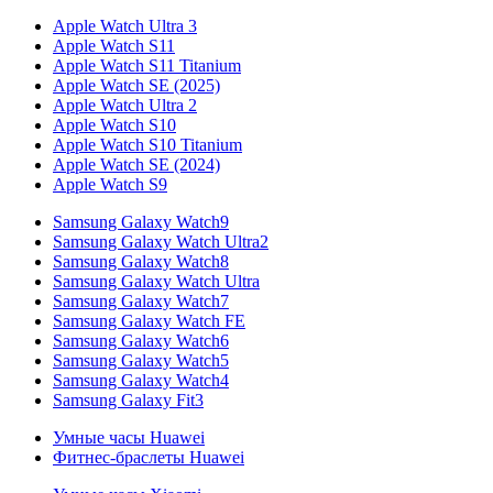
Apple Watch Ultra 3
Apple Watch S11
Apple Watch S11 Titanium
Apple Watch SE (2025)
Apple Watch Ultra 2
Apple Watch S10
Apple Watch S10 Titanium
Apple Watch SE (2024)
Apple Watch S9
Samsung Galaxy Watch9
Samsung Galaxy Watch Ultra2
Samsung Galaxy Watch8
Samsung Galaxy Watch Ultra
Samsung Galaxy Watch7
Samsung Galaxy Watch FE
Samsung Galaxy Watch6
Samsung Galaxy Watch5
Samsung Galaxy Watch4
Samsung Galaxy Fit3
Умные часы Huawei
Фитнес-браслеты Huawei