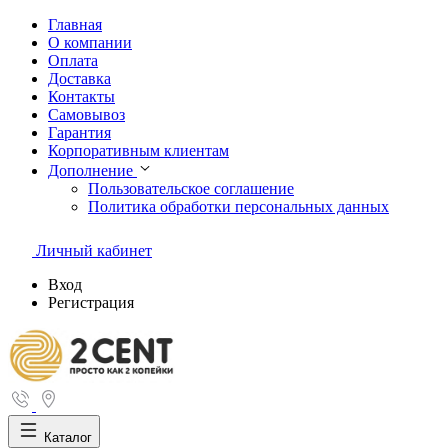
Главная
О компании
Оплата
Доставка
Контакты
Самовывоз
Гарантия
Корпоративным клиентам
Дополнение
Пользовательское соглашение
Политика обработки персональных данных
Личный кабинет
Вход
Регистрация
Каталог