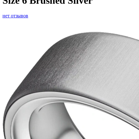
Size 6 Brushed Silver
нет отзывов