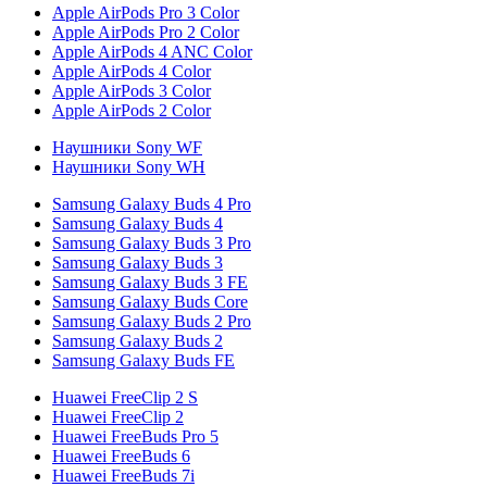
Apple AirPods Pro 3 Color
Apple AirPods Pro 2 Color
Apple AirPods 4 ANC Color
Apple AirPods 4 Color
Apple AirPods 3 Color
Apple AirPods 2 Color
Наушники Sony WF
Наушники Sony WH
Samsung Galaxy Buds 4 Pro
Samsung Galaxy Buds 4
Samsung Galaxy Buds 3 Pro
Samsung Galaxy Buds 3
Samsung Galaxy Buds 3 FE
Samsung Galaxy Buds Core
Samsung Galaxy Buds 2 Pro
Samsung Galaxy Buds 2
Samsung Galaxy Buds FE
Huawei FreeClip 2 S
Huawei FreeClip 2
Huawei FreeBuds Pro 5
Huawei FreeBuds 6
Huawei FreeBuds 7i