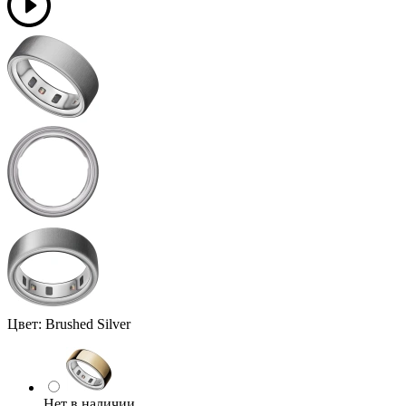
Цвет:
Brushed Silver
Нет в наличии