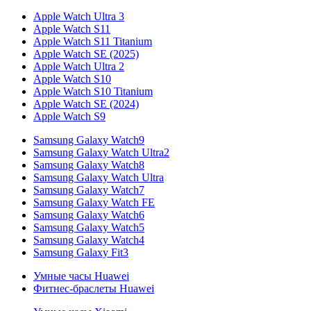
Apple Watch Ultra 3
Apple Watch S11
Apple Watch S11 Titanium
Apple Watch SE (2025)
Apple Watch Ultra 2
Apple Watch S10
Apple Watch S10 Titanium
Apple Watch SE (2024)
Apple Watch S9
Samsung Galaxy Watch9
Samsung Galaxy Watch Ultra2
Samsung Galaxy Watch8
Samsung Galaxy Watch Ultra
Samsung Galaxy Watch7
Samsung Galaxy Watch FE
Samsung Galaxy Watch6
Samsung Galaxy Watch5
Samsung Galaxy Watch4
Samsung Galaxy Fit3
Умные часы Huawei
Фитнес-браслеты Huawei