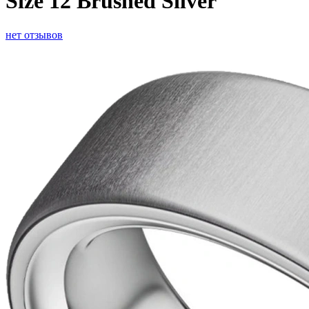
Size 12 Brushed Silver
нет отзывов