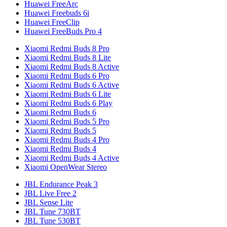
Huawei FreeArc
Huawei Freebuds 6i
Huawei FreeClip
Huawei FreeBuds Pro 4
Xiaomi Redmi Buds 8 Pro
Xiaomi Redmi Buds 8 Lite
Xiaomi Redmi Buds 8 Active
Xiaomi Redmi Buds 6 Pro
Xiaomi Redmi Buds 6 Active
Xiaomi Redmi Buds 6 Lite
Xiaomi Redmi Buds 6 Play
Xiaomi Redmi Buds 6
Xiaomi Redmi Buds 5 Pro
Xiaomi Redmi Buds 5
Xiaomi Redmi Buds 4 Pro
Xiaomi Redmi Buds 4
Xiaomi Redmi Buds 4 Active
Xiaomi OpenWear Stereo
JBL Endurance Peak 3
JBL Live Free 2
JBL Sense Lite
JBL Tune 730BT
JBL Tune 530BT