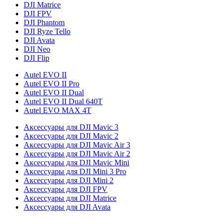
DJI Matrice
DJI FPV
DJI Phantom
DJI Ryze Tello
DJI Avata
DJI Neo
DJI Flip
Autel EVO II
Autel EVO II Pro
Autel EVO II Dual
Autel EVO II Dual 640T
Autel EVO MAX 4T
Аксессуары для DJI Mavic 3
Аксессуары для DJI Mavic 2
Аксессуары для DJI Mavic Air 3
Аксессуары для DJI Mavic Air 2
Аксессуары для DJI Mavic Mini
Аксессуары для DJI Mini 3 Pro
Аксессуары для DJI Mini 2
Аксессуары для DJI FPV
Аксессуары для DJI Matrice
Аксессуары для DJI Avata