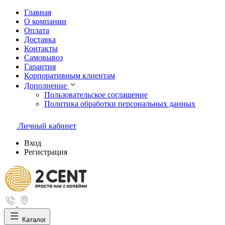
Главная
О компании
Оплата
Доставка
Контакты
Самовывоз
Гарантия
Корпоративным клиентам
Дополнение
Пользовательское соглашение
Политика обработки персональных данных
Личный кабинет
Вход
Регистрация
Каталог