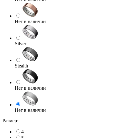
Нет в наличии
Silver
Stealth
Нет в наличии
Нет в наличии
Размер:
4
5