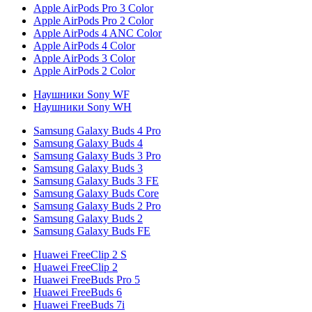
Apple AirPods Pro 3 Color
Apple AirPods Pro 2 Color
Apple AirPods 4 ANC Color
Apple AirPods 4 Color
Apple AirPods 3 Color
Apple AirPods 2 Color
Наушники Sony WF
Наушники Sony WH
Samsung Galaxy Buds 4 Pro
Samsung Galaxy Buds 4
Samsung Galaxy Buds 3 Pro
Samsung Galaxy Buds 3
Samsung Galaxy Buds 3 FE
Samsung Galaxy Buds Core
Samsung Galaxy Buds 2 Pro
Samsung Galaxy Buds 2
Samsung Galaxy Buds FE
Huawei FreeClip 2 S
Huawei FreeClip 2
Huawei FreeBuds Pro 5
Huawei FreeBuds 6
Huawei FreeBuds 7i