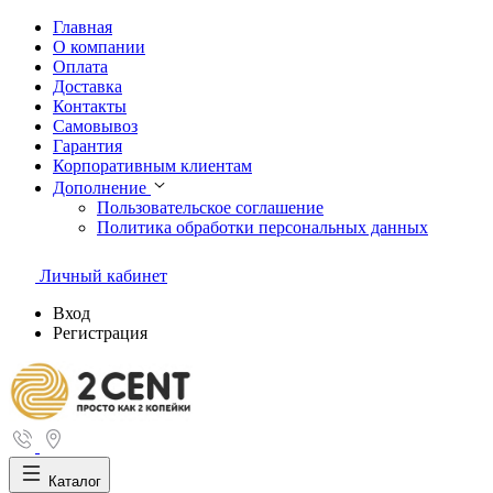
Главная
О компании
Оплата
Доставка
Контакты
Самовывоз
Гарантия
Корпоративным клиентам
Дополнение
Пользовательское соглашение
Политика обработки персональных данных
Личный кабинет
Вход
Регистрация
Каталог