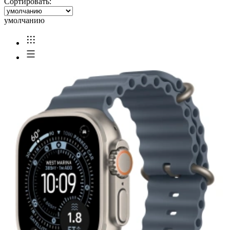
Сортировать:
умолчанию