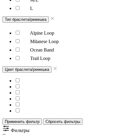
L
Тип браслета/ремешка
Alpine Loop
Milanese Loop
Ocean Band
Trail Loop
Цвет браслета/ремешка
Применить фильтр
Сбросить фильтры
Фильтры