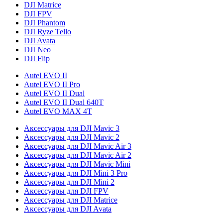
DJI Matrice
DJI FPV
DJI Phantom
DJI Ryze Tello
DJI Avata
DJI Neo
DJI Flip
Autel EVO II
Autel EVO II Pro
Autel EVO II Dual
Autel EVO II Dual 640T
Autel EVO MAX 4T
Аксессуары для DJI Mavic 3
Аксессуары для DJI Mavic 2
Аксессуары для DJI Mavic Air 3
Аксессуары для DJI Mavic Air 2
Аксессуары для DJI Mavic Mini
Аксессуары для DJI Mini 3 Pro
Аксессуары для DJI Mini 2
Аксессуары для DJI FPV
Аксессуары для DJI Matrice
Аксессуары для DJI Avata