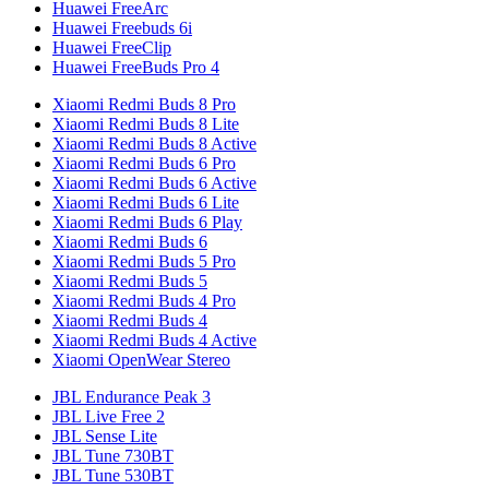
Huawei FreeArc
Huawei Freebuds 6i
Huawei FreeClip
Huawei FreeBuds Pro 4
Xiaomi Redmi Buds 8 Pro
Xiaomi Redmi Buds 8 Lite
Xiaomi Redmi Buds 8 Active
Xiaomi Redmi Buds 6 Pro
Xiaomi Redmi Buds 6 Active
Xiaomi Redmi Buds 6 Lite
Xiaomi Redmi Buds 6 Play
Xiaomi Redmi Buds 6
Xiaomi Redmi Buds 5 Pro
Xiaomi Redmi Buds 5
Xiaomi Redmi Buds 4 Pro
Xiaomi Redmi Buds 4
Xiaomi Redmi Buds 4 Active
Xiaomi OpenWear Stereo
JBL Endurance Peak 3
JBL Live Free 2
JBL Sense Lite
JBL Tune 730BT
JBL Tune 530BT