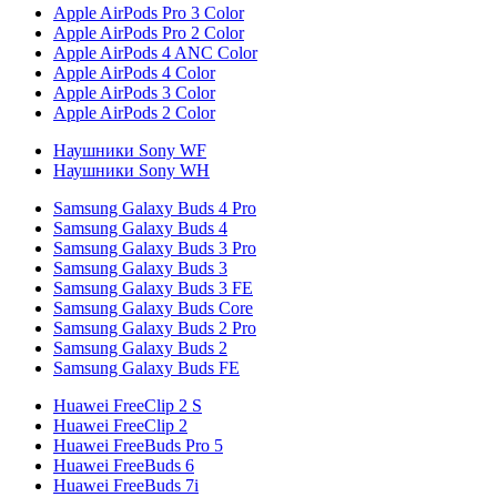
Apple AirPods Pro 3 Color
Apple AirPods Pro 2 Color
Apple AirPods 4 ANC Color
Apple AirPods 4 Color
Apple AirPods 3 Color
Apple AirPods 2 Color
Наушники Sony WF
Наушники Sony WH
Samsung Galaxy Buds 4 Pro
Samsung Galaxy Buds 4
Samsung Galaxy Buds 3 Pro
Samsung Galaxy Buds 3
Samsung Galaxy Buds 3 FE
Samsung Galaxy Buds Core
Samsung Galaxy Buds 2 Pro
Samsung Galaxy Buds 2
Samsung Galaxy Buds FE
Huawei FreeClip 2 S
Huawei FreeClip 2
Huawei FreeBuds Pro 5
Huawei FreeBuds 6
Huawei FreeBuds 7i