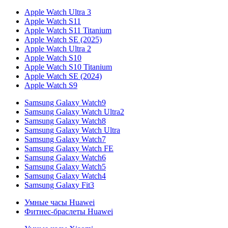
Apple Watch Ultra 3
Apple Watch S11
Apple Watch S11 Titanium
Apple Watch SE (2025)
Apple Watch Ultra 2
Apple Watch S10
Apple Watch S10 Titanium
Apple Watch SE (2024)
Apple Watch S9
Samsung Galaxy Watch9
Samsung Galaxy Watch Ultra2
Samsung Galaxy Watch8
Samsung Galaxy Watch Ultra
Samsung Galaxy Watch7
Samsung Galaxy Watch FE
Samsung Galaxy Watch6
Samsung Galaxy Watch5
Samsung Galaxy Watch4
Samsung Galaxy Fit3
Умные часы Huawei
Фитнес-браслеты Huawei