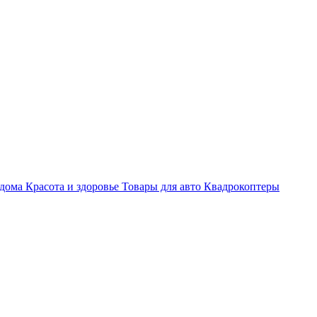
 дома
Красота и здоровье
Товары для авто
Квадрокоптеры