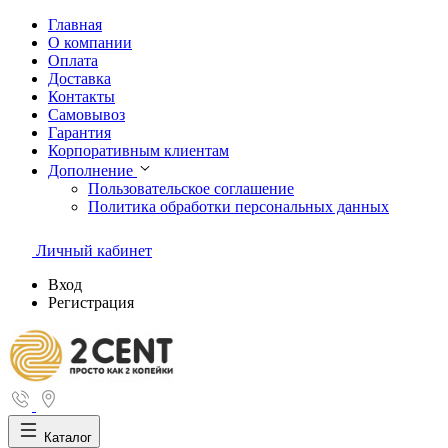
Главная
О компании
Оплата
Доставка
Контакты
Самовывоз
Гарантия
Корпоративным клиентам
Дополнение
Пользовательское соглашение
Политика обработки персональных данных
Личный кабинет
Вход
Регистрация
Каталог