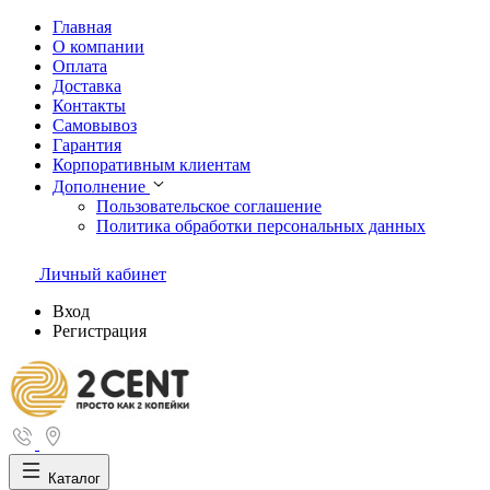
Главная
О компании
Оплата
Доставка
Контакты
Самовывоз
Гарантия
Корпоративным клиентам
Дополнение
Пользовательское соглашение
Политика обработки персональных данных
Личный кабинет
Вход
Регистрация
Каталог