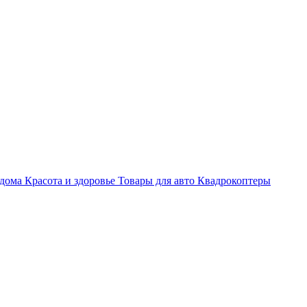
 дома
Красота и здоровье
Товары для авто
Квадрокоптеры