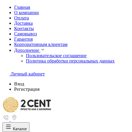
Главная
О компании
Оплата
Доставка
Контакты
Самовывоз
Гарантия
Корпоративным клиентам
Дополнение
Пользовательское соглашение
Политика обработки персональных данных
Личный кабинет
Вход
Регистрация
Каталог