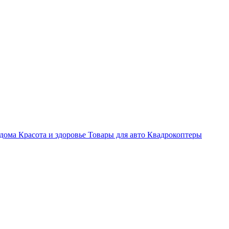
 дома
Красота и здоровье
Товары для авто
Квадрокоптеры