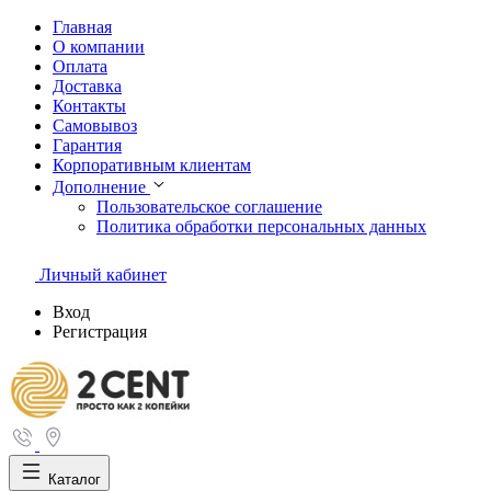
Главная
О компании
Оплата
Доставка
Контакты
Самовывоз
Гарантия
Корпоративным клиентам
Дополнение
Пользовательское соглашение
Политика обработки персональных данных
Личный кабинет
Вход
Регистрация
Каталог