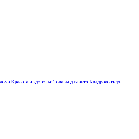
 дома
Красота и здоровье
Товары для авто
Квадрокоптеры