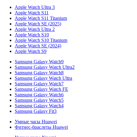
Apple Watch Ultra 3
Apple Watch S11
Apple Watch S11 Titanium
Apple Watch SE (2025)
Apple Watch Ultra 2
Apple Watch S10
Apple Watch S10 Titanium
Apple Watch SE (2024)
Apple Watch S9
Samsung Galaxy Watch9
Samsung Galaxy Watch Ultra2
Samsung Galaxy Watch8
Samsung Galaxy Watch Ultra
Samsung Galaxy Watch7
Samsung Galaxy Watch FE
Samsung Galaxy Watch6
Samsung Galaxy Watch5
Samsung Galaxy Watch4
Samsung Galaxy Fit3
Умные часы Huawei
Фитнес-браслеты Huawei