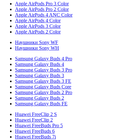
Apple AirPods Pro 3 Color
Apple AirPods Pro 2 Color
Apple AirPods 4 ANC Color
Apple AirPods 4 Color
Apple AirPods 3 Color
Apple AirPods 2 Color
Наушники Sony WF
Наушники Sony WH
Samsung Galaxy Buds 4 Pro
Samsung Galaxy Buds 4
Samsung Galaxy Buds 3 Pro
Samsung Galaxy Buds 3
Samsung Galaxy Buds 3 FE
Samsung Galaxy Buds Core
Samsung Galaxy Buds 2 Pro
Samsung Galaxy Buds 2
Samsung Galaxy Buds FE
Huawei FreeClip 2 S
Huawei FreeClip 2
Huawei FreeBuds Pro 5
Huawei FreeBuds 6
Huawei FreeBuds 7i