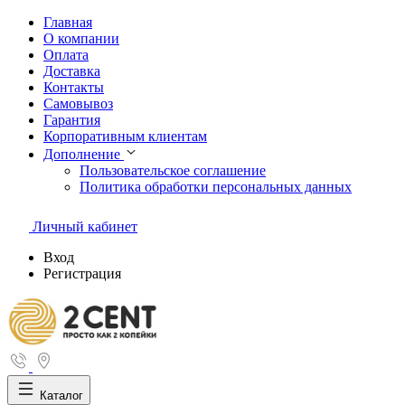
Главная
О компании
Оплата
Доставка
Контакты
Самовывоз
Гарантия
Корпоративным клиентам
Дополнение
Пользовательское соглашение
Политика обработки персональных данных
Личный кабинет
Вход
Регистрация
Каталог