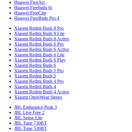
Huawei FreeArc
Huawei Freebuds 6i
Huawei FreeClip
Huawei FreeBuds Pro 4
Xiaomi Redmi Buds 8 Pro
Xiaomi Redmi Buds 8 Lite
Xiaomi Redmi Buds 8 Active
Xiaomi Redmi Buds 6 Pro
Xiaomi Redmi Buds 6 Active
Xiaomi Redmi Buds 6 Lite
Xiaomi Redmi Buds 6 Play
Xiaomi Redmi Buds 6
Xiaomi Redmi Buds 5 Pro
Xiaomi Redmi Buds 5
Xiaomi Redmi Buds 4 Pro
Xiaomi Redmi Buds 4
Xiaomi Redmi Buds 4 Active
Xiaomi OpenWear Stereo
JBL Endurance Peak 3
JBL Live Free 2
JBL Sense Lite
JBL Tune 730BT
JBL Tune 530BT