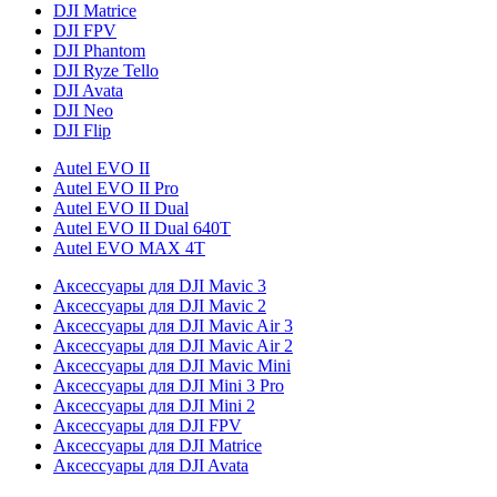
DJI Matrice
DJI FPV
DJI Phantom
DJI Ryze Tello
DJI Avata
DJI Neo
DJI Flip
Autel EVO II
Autel EVO II Pro
Autel EVO II Dual
Autel EVO II Dual 640T
Autel EVO MAX 4T
Аксессуары для DJI Mavic 3
Аксессуары для DJI Mavic 2
Аксессуары для DJI Mavic Air 3
Аксессуары для DJI Mavic Air 2
Аксессуары для DJI Mavic Mini
Аксессуары для DJI Mini 3 Pro
Аксессуары для DJI Mini 2
Аксессуары для DJI FPV
Аксессуары для DJI Matrice
Аксессуары для DJI Avata