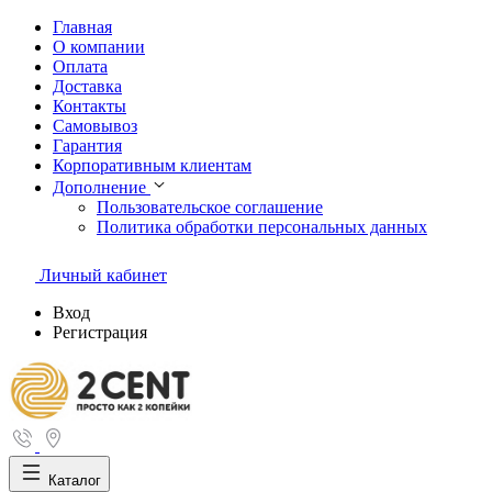
Главная
О компании
Оплата
Доставка
Контакты
Самовывоз
Гарантия
Корпоративным клиентам
Дополнение
Пользовательское соглашение
Политика обработки персональных данных
Личный кабинет
Вход
Регистрация
Каталог