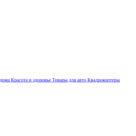
 дома
Красота и здоровье
Товары для авто
Квадрокоптеры