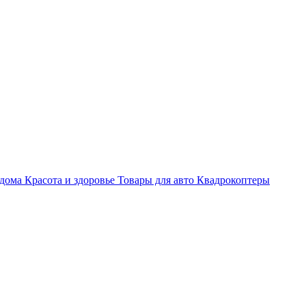
 дома
Красота и здоровье
Товары для авто
Квадрокоптеры