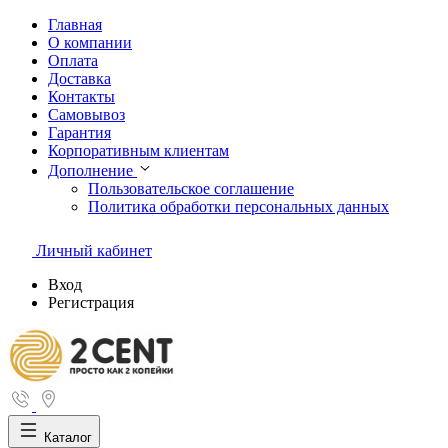
Главная
О компании
Оплата
Доставка
Контакты
Самовывоз
Гарантия
Корпоративным клиентам
Дополнение
Пользовательское соглашение
Политика обработки персональных данных
Личный кабинет
Вход
Регистрация
Каталог