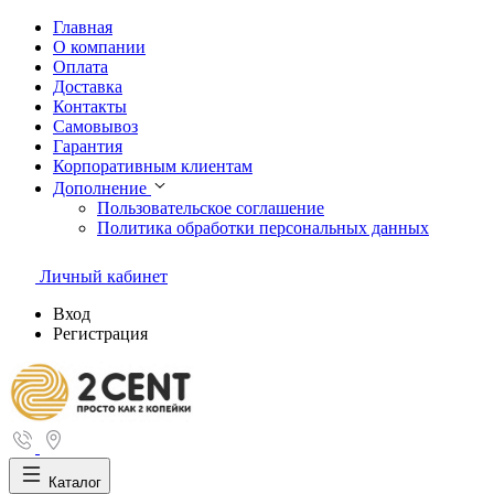
Главная
О компании
Оплата
Доставка
Контакты
Самовывоз
Гарантия
Корпоративным клиентам
Дополнение
Пользовательское соглашение
Политика обработки персональных данных
Личный кабинет
Вход
Регистрация
Каталог