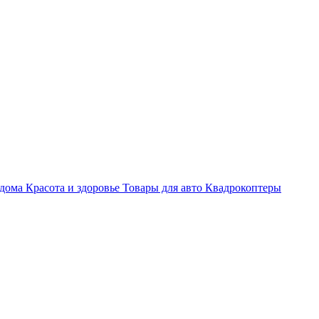
 дома
Красота и здоровье
Товары для авто
Квадрокоптеры