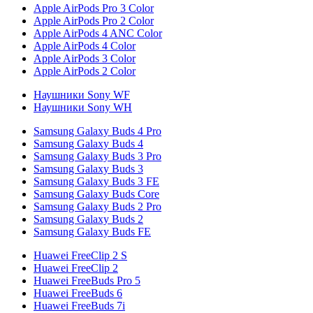
Apple AirPods Pro 3 Color
Apple AirPods Pro 2 Color
Apple AirPods 4 ANC Color
Apple AirPods 4 Color
Apple AirPods 3 Color
Apple AirPods 2 Color
Наушники Sony WF
Наушники Sony WH
Samsung Galaxy Buds 4 Pro
Samsung Galaxy Buds 4
Samsung Galaxy Buds 3 Pro
Samsung Galaxy Buds 3
Samsung Galaxy Buds 3 FE
Samsung Galaxy Buds Core
Samsung Galaxy Buds 2 Pro
Samsung Galaxy Buds 2
Samsung Galaxy Buds FE
Huawei FreeClip 2 S
Huawei FreeClip 2
Huawei FreeBuds Pro 5
Huawei FreeBuds 6
Huawei FreeBuds 7i