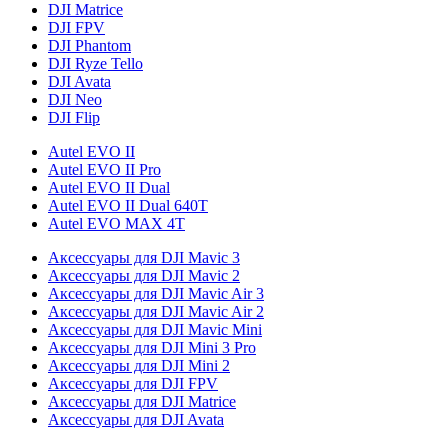
DJI Matrice
DJI FPV
DJI Phantom
DJI Ryze Tello
DJI Avata
DJI Neo
DJI Flip
Autel EVO II
Autel EVO II Pro
Autel EVO II Dual
Autel EVO II Dual 640T
Autel EVO MAX 4T
Аксессуары для DJI Mavic 3
Аксессуары для DJI Mavic 2
Аксессуары для DJI Mavic Air 3
Аксессуары для DJI Mavic Air 2
Аксессуары для DJI Mavic Mini
Аксессуары для DJI Mini 3 Pro
Аксессуары для DJI Mini 2
Аксессуары для DJI FPV
Аксессуары для DJI Matrice
Аксессуары для DJI Avata