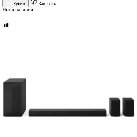
Заказать
Купить
Нет в наличии