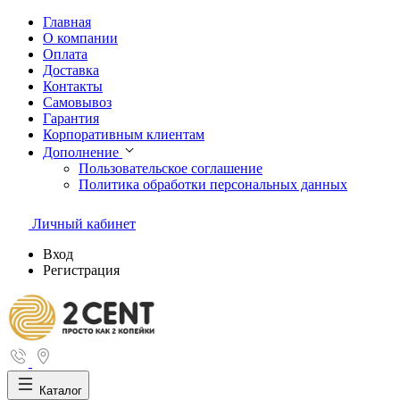
Главная
О компании
Оплата
Доставка
Контакты
Самовывоз
Гарантия
Корпоративным клиентам
Дополнение
Пользовательское соглашение
Политика обработки персональных данных
Личный кабинет
Вход
Регистрация
Каталог