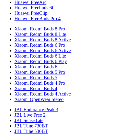
Huawei FreeArc
Huawei Freebuds 6i
Huawei FreeClip
Huawei FreeBuds Pro 4
Xiaomi Redmi Buds 8 Pro
Xiaomi Redmi Buds 8 Lite
Xiaomi Redmi Buds 8 Active
Xiaomi Redmi Buds 6 Pro
Xiaomi Redmi Buds 6 Active
Xiaomi Redmi Buds 6 Lite
Xiaomi Redmi Buds 6 Play
Xiaomi Redmi Buds 6
Xiaomi Redmi Buds 5 Pro
Xiaomi Redmi Buds 5
Xiaomi Redmi Buds 4 Pro
Xiaomi Redmi Buds 4
Xiaomi Redmi Buds 4 Active
Xiaomi OpenWear Stereo
JBL Endurance Peak 3
JBL Live Free 2
JBL Sense Lite
JBL Tune 730BT
JBL Tune 530BT