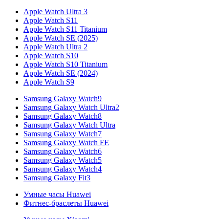
Apple Watch Ultra 3
Apple Watch S11
Apple Watch S11 Titanium
Apple Watch SE (2025)
Apple Watch Ultra 2
Apple Watch S10
Apple Watch S10 Titanium
Apple Watch SE (2024)
Apple Watch S9
Samsung Galaxy Watch9
Samsung Galaxy Watch Ultra2
Samsung Galaxy Watch8
Samsung Galaxy Watch Ultra
Samsung Galaxy Watch7
Samsung Galaxy Watch FE
Samsung Galaxy Watch6
Samsung Galaxy Watch5
Samsung Galaxy Watch4
Samsung Galaxy Fit3
Умные часы Huawei
Фитнес-браслеты Huawei