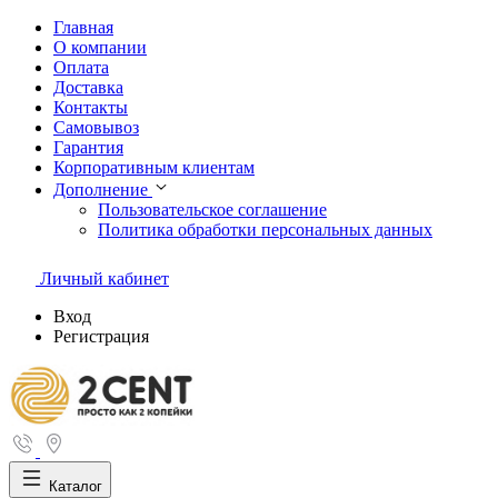
Главная
О компании
Оплата
Доставка
Контакты
Самовывоз
Гарантия
Корпоративным клиентам
Дополнение
Пользовательское соглашение
Политика обработки персональных данных
Личный кабинет
Вход
Регистрация
Каталог