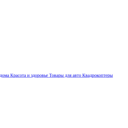
 дома
Красота и здоровье
Товары для авто
Квадрокоптеры