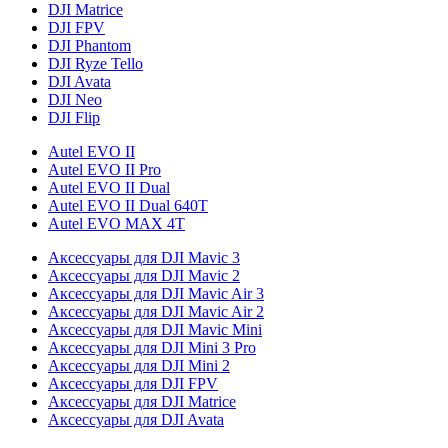
DJI Matrice
DJI FPV
DJI Phantom
DJI Ryze Tello
DJI Avata
DJI Neo
DJI Flip
Autel EVO II
Autel EVO II Pro
Autel EVO II Dual
Autel EVO II Dual 640T
Autel EVO MAX 4T
Аксессуары для DJI Mavic 3
Аксессуары для DJI Mavic 2
Аксессуары для DJI Mavic Air 3
Аксессуары для DJI Mavic Air 2
Аксессуары для DJI Mavic Mini
Аксессуары для DJI Mini 3 Pro
Аксессуары для DJI Mini 2
Аксессуары для DJI FPV
Аксессуары для DJI Matrice
Аксессуары для DJI Avata