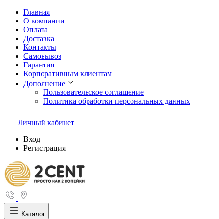
Главная
О компании
Оплата
Доставка
Контакты
Самовывоз
Гарантия
Корпоративным клиентам
Дополнение
Пользовательское соглашение
Политика обработки персональных данных
Личный кабинет
Вход
Регистрация
Каталог