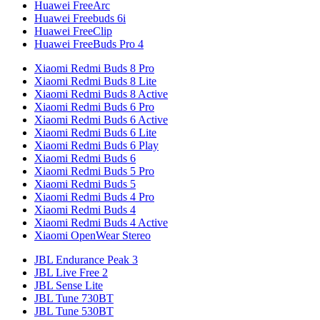
Huawei FreeArc
Huawei Freebuds 6i
Huawei FreeClip
Huawei FreeBuds Pro 4
Xiaomi Redmi Buds 8 Pro
Xiaomi Redmi Buds 8 Lite
Xiaomi Redmi Buds 8 Active
Xiaomi Redmi Buds 6 Pro
Xiaomi Redmi Buds 6 Active
Xiaomi Redmi Buds 6 Lite
Xiaomi Redmi Buds 6 Play
Xiaomi Redmi Buds 6
Xiaomi Redmi Buds 5 Pro
Xiaomi Redmi Buds 5
Xiaomi Redmi Buds 4 Pro
Xiaomi Redmi Buds 4
Xiaomi Redmi Buds 4 Active
Xiaomi OpenWear Stereo
JBL Endurance Peak 3
JBL Live Free 2
JBL Sense Lite
JBL Tune 730BT
JBL Tune 530BT