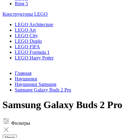
Ring 5
Конструкторы LEGO
LEGO Architecture
LEGO Art
LEGO City
LEGO Duplo
LEGO FIFA
LEGO Formula 1
LEGO Harry Potter
Главная
Наушники
Наушники Samsung
Samsung Galaxy Buds 2 Pro
Samsung Galaxy Buds 2 Pro
Фильтры
Цена