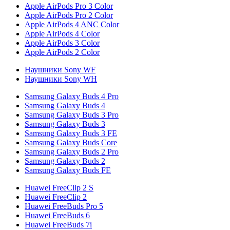
Apple AirPods Pro 3 Color
Apple AirPods Pro 2 Color
Apple AirPods 4 ANC Color
Apple AirPods 4 Color
Apple AirPods 3 Color
Apple AirPods 2 Color
Наушники Sony WF
Наушники Sony WH
Samsung Galaxy Buds 4 Pro
Samsung Galaxy Buds 4
Samsung Galaxy Buds 3 Pro
Samsung Galaxy Buds 3
Samsung Galaxy Buds 3 FE
Samsung Galaxy Buds Core
Samsung Galaxy Buds 2 Pro
Samsung Galaxy Buds 2
Samsung Galaxy Buds FE
Huawei FreeClip 2 S
Huawei FreeClip 2
Huawei FreeBuds Pro 5
Huawei FreeBuds 6
Huawei FreeBuds 7i