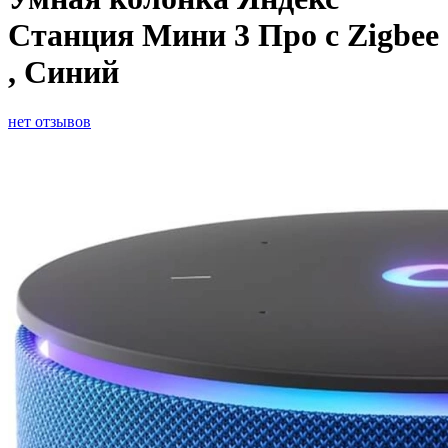
Станция Мини 3 Про с Zigbee
, Синий
нет отзывов