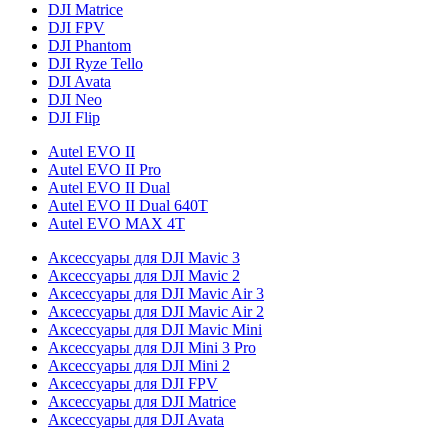
DJI Matrice
DJI FPV
DJI Phantom
DJI Ryze Tello
DJI Avata
DJI Neo
DJI Flip
Autel EVO II
Autel EVO II Pro
Autel EVO II Dual
Autel EVO II Dual 640T
Autel EVO MAX 4T
Аксессуары для DJI Mavic 3
Аксессуары для DJI Mavic 2
Аксессуары для DJI Mavic Air 3
Аксессуары для DJI Mavic Air 2
Аксессуары для DJI Mavic Mini
Аксессуары для DJI Mini 3 Pro
Аксессуары для DJI Mini 2
Аксессуары для DJI FPV
Аксессуары для DJI Matrice
Аксессуары для DJI Avata