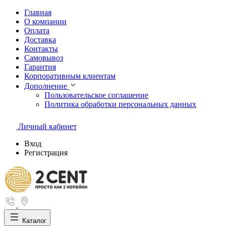
Главная
О компании
Оплата
Доставка
Контакты
Самовывоз
Гарантия
Корпоративным клиентам
Дополнение
Пользовательское соглашение
Политика обработки персональных данных
Личный кабинет
Вход
Регистрация
Каталог