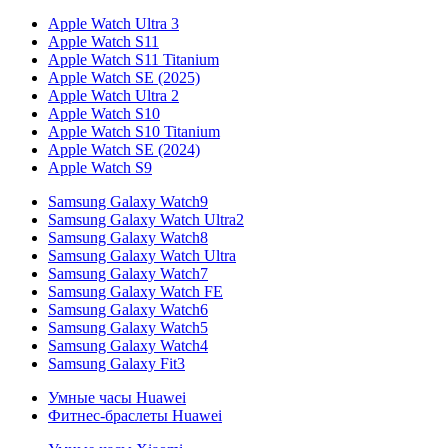
Apple Watch Ultra 3
Apple Watch S11
Apple Watch S11 Titanium
Apple Watch SE (2025)
Apple Watch Ultra 2
Apple Watch S10
Apple Watch S10 Titanium
Apple Watch SE (2024)
Apple Watch S9
Samsung Galaxy Watch9
Samsung Galaxy Watch Ultra2
Samsung Galaxy Watch8
Samsung Galaxy Watch Ultra
Samsung Galaxy Watch7
Samsung Galaxy Watch FE
Samsung Galaxy Watch6
Samsung Galaxy Watch5
Samsung Galaxy Watch4
Samsung Galaxy Fit3
Умные часы Huawei
Фитнес-браслеты Huawei