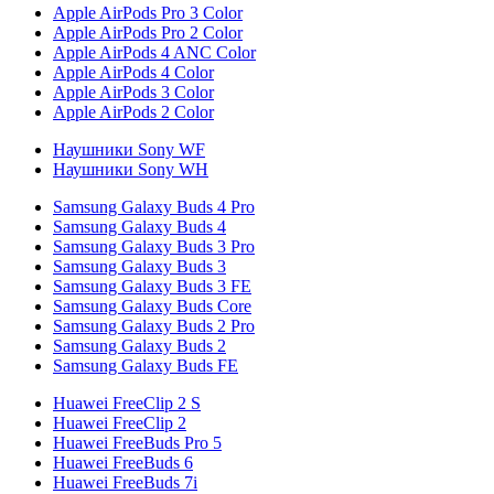
Apple AirPods Pro 3 Color
Apple AirPods Pro 2 Color
Apple AirPods 4 ANC Color
Apple AirPods 4 Color
Apple AirPods 3 Color
Apple AirPods 2 Color
Наушники Sony WF
Наушники Sony WH
Samsung Galaxy Buds 4 Pro
Samsung Galaxy Buds 4
Samsung Galaxy Buds 3 Pro
Samsung Galaxy Buds 3
Samsung Galaxy Buds 3 FE
Samsung Galaxy Buds Core
Samsung Galaxy Buds 2 Pro
Samsung Galaxy Buds 2
Samsung Galaxy Buds FE
Huawei FreeClip 2 S
Huawei FreeClip 2
Huawei FreeBuds Pro 5
Huawei FreeBuds 6
Huawei FreeBuds 7i