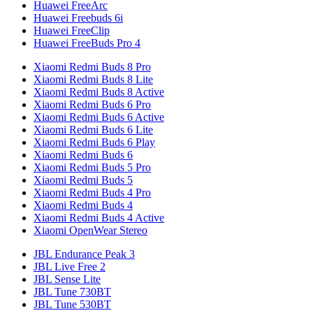
Huawei FreeArc
Huawei Freebuds 6i
Huawei FreeClip
Huawei FreeBuds Pro 4
Xiaomi Redmi Buds 8 Pro
Xiaomi Redmi Buds 8 Lite
Xiaomi Redmi Buds 8 Active
Xiaomi Redmi Buds 6 Pro
Xiaomi Redmi Buds 6 Active
Xiaomi Redmi Buds 6 Lite
Xiaomi Redmi Buds 6 Play
Xiaomi Redmi Buds 6
Xiaomi Redmi Buds 5 Pro
Xiaomi Redmi Buds 5
Xiaomi Redmi Buds 4 Pro
Xiaomi Redmi Buds 4
Xiaomi Redmi Buds 4 Active
Xiaomi OpenWear Stereo
JBL Endurance Peak 3
JBL Live Free 2
JBL Sense Lite
JBL Tune 730BT
JBL Tune 530BT