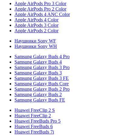
Apple AirPods Pro 3 Color
Apple AirPods Pro 2 Color
Apple AirPods 4 ANC Color
Apple AirPods 4 Color
Apple AirPods 3 Color
Apple AirPods 2 Color
Наушники Sony WF
Наушники Sony WH
Samsung Galaxy Buds 4 Pro
Samsung Galaxy Buds 4
Samsung Galaxy Buds 3 Pro
Samsung Galaxy Buds 3
Samsung Galaxy Buds 3 FE
Samsung Galaxy Buds Core
Samsung Galaxy Buds 2 Pro
Samsung Galaxy Buds 2
Samsung Galaxy Buds FE
Huawei FreeClip 2 S
Huawei FreeClip 2
Huawei FreeBuds Pro 5
Huawei FreeBuds 6
Huawei FreeBuds 7i