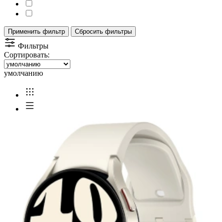
Применить фильтр
Сбросить фильтры
Фильтры
Сортировать:
умолчанию