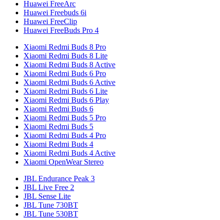
Huawei FreeArc
Huawei Freebuds 6i
Huawei FreeClip
Huawei FreeBuds Pro 4
Xiaomi Redmi Buds 8 Pro
Xiaomi Redmi Buds 8 Lite
Xiaomi Redmi Buds 8 Active
Xiaomi Redmi Buds 6 Pro
Xiaomi Redmi Buds 6 Active
Xiaomi Redmi Buds 6 Lite
Xiaomi Redmi Buds 6 Play
Xiaomi Redmi Buds 6
Xiaomi Redmi Buds 5 Pro
Xiaomi Redmi Buds 5
Xiaomi Redmi Buds 4 Pro
Xiaomi Redmi Buds 4
Xiaomi Redmi Buds 4 Active
Xiaomi OpenWear Stereo
JBL Endurance Peak 3
JBL Live Free 2
JBL Sense Lite
JBL Tune 730BT
JBL Tune 530BT