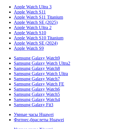
Apple Watch Ultra 3
Apple Watch S11
Apple Watch S11 Titanium
Apple Watch SE (2025)
Apple Watch Ultra 2
Apple Watch S10
Apple Watch S10 Titanium
Apple Watch SE (2024)
Apple Watch S9
Samsung Galaxy Watch9
Samsung Galaxy Watch Ultra2
Samsung Galaxy Watch8
Samsung Galaxy Watch Ultra
Samsung Galaxy Watch7
Samsung Galaxy Watch FE
Samsung Galaxy Watch6
Samsung Galaxy Watch5
Samsung Galaxy Watch4
Samsung Galaxy Fit3
Умные часы Huawei
Фитнес-браслеты Huawei