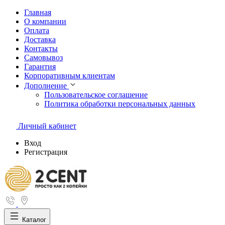
Главная
О компании
Оплата
Доставка
Контакты
Самовывоз
Гарантия
Корпоративным клиентам
Дополнение
Пользовательское соглашение
Политика обработки персональных данных
Личный кабинет
Вход
Регистрация
Каталог