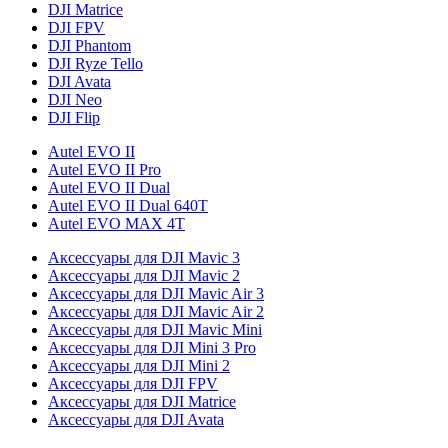
DJI Matrice
DJI FPV
DJI Phantom
DJI Ryze Tello
DJI Avata
DJI Neo
DJI Flip
Autel EVO II
Autel EVO II Pro
Autel EVO II Dual
Autel EVO II Dual 640T
Autel EVO MAX 4T
Аксессуары для DJI Mavic 3
Аксессуары для DJI Mavic 2
Аксессуары для DJI Mavic Air 3
Аксессуары для DJI Mavic Air 2
Аксессуары для DJI Mavic Mini
Аксессуары для DJI Mini 3 Pro
Аксессуары для DJI Mini 2
Аксессуары для DJI FPV
Аксессуары для DJI Matrice
Аксессуары для DJI Avata