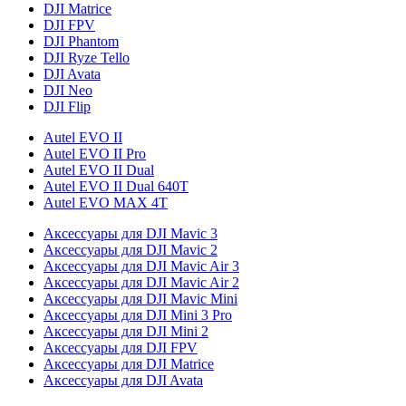
DJI Matrice
DJI FPV
DJI Phantom
DJI Ryze Tello
DJI Avata
DJI Neo
DJI Flip
Autel EVO II
Autel EVO II Pro
Autel EVO II Dual
Autel EVO II Dual 640T
Autel EVO MAX 4T
Аксессуары для DJI Mavic 3
Аксессуары для DJI Mavic 2
Аксессуары для DJI Mavic Air 3
Аксессуары для DJI Mavic Air 2
Аксессуары для DJI Mavic Mini
Аксессуары для DJI Mini 3 Pro
Аксессуары для DJI Mini 2
Аксессуары для DJI FPV
Аксессуары для DJI Matrice
Аксессуары для DJI Avata