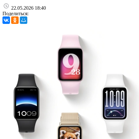
22.05.2026 18:40
Поделиться: