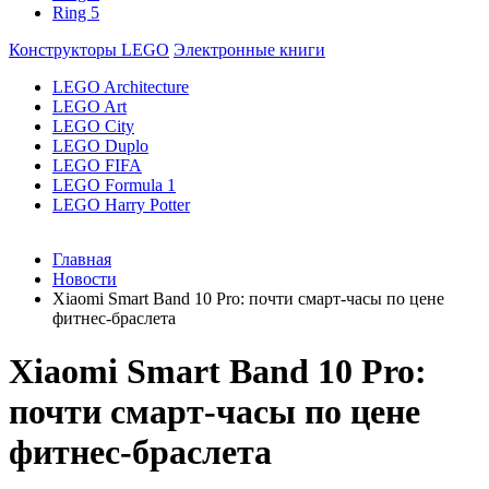
Ring 5
Конструкторы LEGO
Электронные книги
LEGO Architecture
LEGO Art
LEGO City
LEGO Duplo
LEGO FIFA
LEGO Formula 1
LEGO Harry Potter
Главная
Новости
Xiaomi Smart Band 10 Pro: почти смарт-часы по цене
фитнес-браслета
Xiaomi Smart Band 10 Pro:
почти смарт-часы по цене
фитнес-браслета