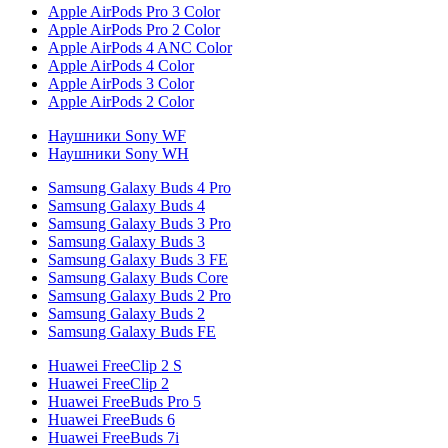
Apple AirPods Pro 3 Color
Apple AirPods Pro 2 Color
Apple AirPods 4 ANC Color
Apple AirPods 4 Color
Apple AirPods 3 Color
Apple AirPods 2 Color
Наушники Sony WF
Наушники Sony WH
Samsung Galaxy Buds 4 Pro
Samsung Galaxy Buds 4
Samsung Galaxy Buds 3 Pro
Samsung Galaxy Buds 3
Samsung Galaxy Buds 3 FE
Samsung Galaxy Buds Core
Samsung Galaxy Buds 2 Pro
Samsung Galaxy Buds 2
Samsung Galaxy Buds FE
Huawei FreeClip 2 S
Huawei FreeClip 2
Huawei FreeBuds Pro 5
Huawei FreeBuds 6
Huawei FreeBuds 7i