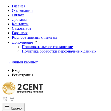
Главная
О компании
Оплата
Доставка
Контакты
Самовывоз
Гарантия
Корпоративным клиентам
Дополнение
Пользовательское соглашение
Политика обработки персональных данных
Личный кабинет
Вход
Регистрация
Каталог