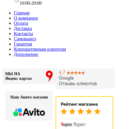
10:00-20:00
Главная
О компании
Оплата
Доставка
Контакты
Самовывоз
Гарантия
Корпоративным клиентам
Дополнение
МЫ НА
Яндекс картах
Наш Авито магазин