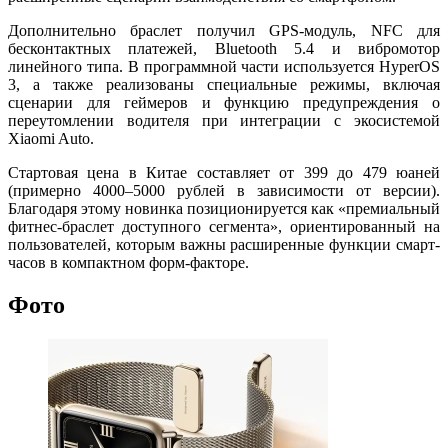
Дополнительно браслет получил GPS-модуль, NFC для
бесконтактных платежей, Bluetooth 5.4 и вибромотор
линейного типа. В программной части используется HyperOS
3, а также реализованы специальные режимы, включая
сценарии для геймеров и функцию предупреждения о
переутомлении водителя при интеграции с экосистемой
Xiaomi Auto.
Стартовая цена в Китае составляет от 399 до 479 юаней
(примерно 4000–5000 рублей в зависимости от версии).
Благодаря этому новинка позиционируется как «премиальный
фитнес-браслет доступного сегмента», ориентированный на
пользователей, которым важны расширенные функции смарт-
часов в компактном форм-факторе.
Фото