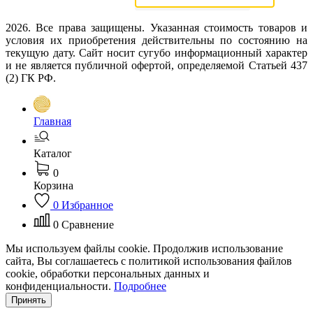
2026. Все права защищены. Указанная стоимость товаров и
условия их приобретения действительны по состоянию на
текущую дату. Сайт носит сугубо информационный характер
и не является публичной офертой, определяемой Статьей 437
(2) ГК РФ.
Главная
Каталог
0
Корзина
0
Избранное
0
Сравнение
Мы используем файлы cookie. Продолжив использование
сайта, Вы соглашаетесь с политикой использования файлов
cookie, обработки персональных данных и
конфиденциальности.
Подробнее
Принять