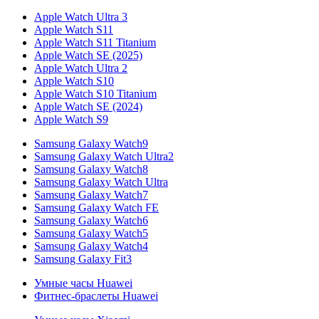
Apple Watch Ultra 3
Apple Watch S11
Apple Watch S11 Titanium
Apple Watch SE (2025)
Apple Watch Ultra 2
Apple Watch S10
Apple Watch S10 Titanium
Apple Watch SE (2024)
Apple Watch S9
Samsung Galaxy Watch9
Samsung Galaxy Watch Ultra2
Samsung Galaxy Watch8
Samsung Galaxy Watch Ultra
Samsung Galaxy Watch7
Samsung Galaxy Watch FE
Samsung Galaxy Watch6
Samsung Galaxy Watch5
Samsung Galaxy Watch4
Samsung Galaxy Fit3
Умные часы Huawei
Фитнес-браслеты Huawei