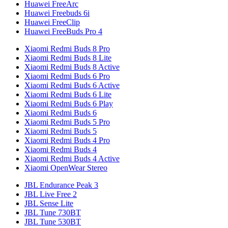
Huawei FreeArc
Huawei Freebuds 6i
Huawei FreeClip
Huawei FreeBuds Pro 4
Xiaomi Redmi Buds 8 Pro
Xiaomi Redmi Buds 8 Lite
Xiaomi Redmi Buds 8 Active
Xiaomi Redmi Buds 6 Pro
Xiaomi Redmi Buds 6 Active
Xiaomi Redmi Buds 6 Lite
Xiaomi Redmi Buds 6 Play
Xiaomi Redmi Buds 6
Xiaomi Redmi Buds 5 Pro
Xiaomi Redmi Buds 5
Xiaomi Redmi Buds 4 Pro
Xiaomi Redmi Buds 4
Xiaomi Redmi Buds 4 Active
Xiaomi OpenWear Stereo
JBL Endurance Peak 3
JBL Live Free 2
JBL Sense Lite
JBL Tune 730BT
JBL Tune 530BT