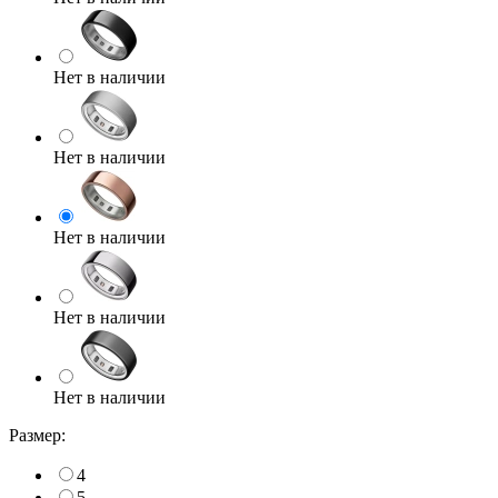
Нет в наличии
Нет в наличии
Нет в наличии
Нет в наличии
Нет в наличии
Размер:
4
5