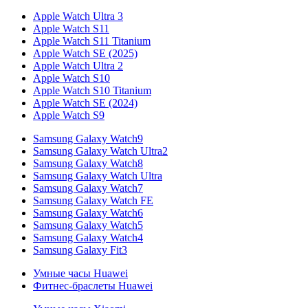
Apple Watch Ultra 3
Apple Watch S11
Apple Watch S11 Titanium
Apple Watch SE (2025)
Apple Watch Ultra 2
Apple Watch S10
Apple Watch S10 Titanium
Apple Watch SE (2024)
Apple Watch S9
Samsung Galaxy Watch9
Samsung Galaxy Watch Ultra2
Samsung Galaxy Watch8
Samsung Galaxy Watch Ultra
Samsung Galaxy Watch7
Samsung Galaxy Watch FE
Samsung Galaxy Watch6
Samsung Galaxy Watch5
Samsung Galaxy Watch4
Samsung Galaxy Fit3
Умные часы Huawei
Фитнес-браслеты Huawei