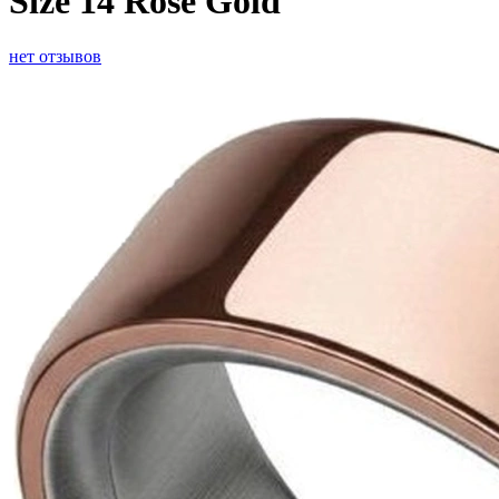
Size 14 Rose Gold
нет отзывов