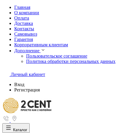
Главная
О компании
Оплата
Доставка
Контакты
Самовывоз
Гарантия
Корпоративным клиентам
Дополнение
Пользовательское соглашение
Политика обработки персональных данных
Личный кабинет
Вход
Регистрация
Каталог