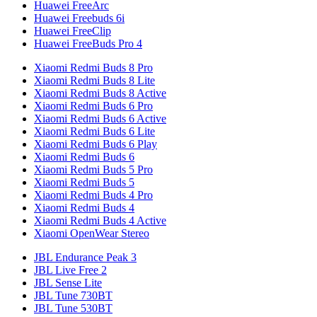
Huawei FreeArc
Huawei Freebuds 6i
Huawei FreeClip
Huawei FreeBuds Pro 4
Xiaomi Redmi Buds 8 Pro
Xiaomi Redmi Buds 8 Lite
Xiaomi Redmi Buds 8 Active
Xiaomi Redmi Buds 6 Pro
Xiaomi Redmi Buds 6 Active
Xiaomi Redmi Buds 6 Lite
Xiaomi Redmi Buds 6 Play
Xiaomi Redmi Buds 6
Xiaomi Redmi Buds 5 Pro
Xiaomi Redmi Buds 5
Xiaomi Redmi Buds 4 Pro
Xiaomi Redmi Buds 4
Xiaomi Redmi Buds 4 Active
Xiaomi OpenWear Stereo
JBL Endurance Peak 3
JBL Live Free 2
JBL Sense Lite
JBL Tune 730BT
JBL Tune 530BT