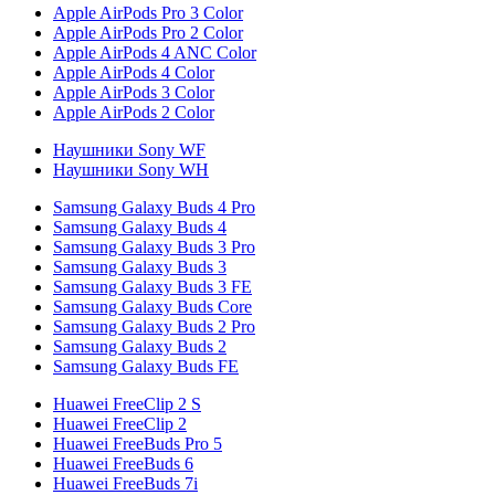
Apple AirPods Pro 3 Color
Apple AirPods Pro 2 Color
Apple AirPods 4 ANC Color
Apple AirPods 4 Color
Apple AirPods 3 Color
Apple AirPods 2 Color
Наушники Sony WF
Наушники Sony WH
Samsung Galaxy Buds 4 Pro
Samsung Galaxy Buds 4
Samsung Galaxy Buds 3 Pro
Samsung Galaxy Buds 3
Samsung Galaxy Buds 3 FE
Samsung Galaxy Buds Core
Samsung Galaxy Buds 2 Pro
Samsung Galaxy Buds 2
Samsung Galaxy Buds FE
Huawei FreeClip 2 S
Huawei FreeClip 2
Huawei FreeBuds Pro 5
Huawei FreeBuds 6
Huawei FreeBuds 7i