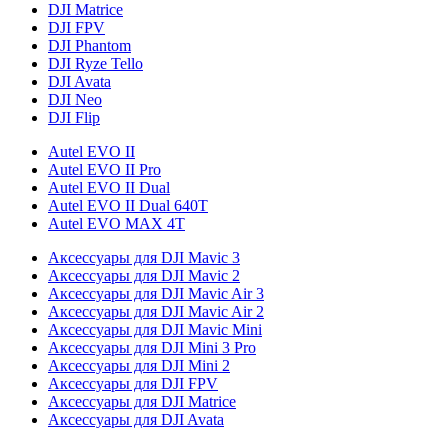
DJI Matrice
DJI FPV
DJI Phantom
DJI Ryze Tello
DJI Avata
DJI Neo
DJI Flip
Autel EVO II
Autel EVO II Pro
Autel EVO II Dual
Autel EVO II Dual 640T
Autel EVO MAX 4T
Аксессуары для DJI Mavic 3
Аксессуары для DJI Mavic 2
Аксессуары для DJI Mavic Air 3
Аксессуары для DJI Mavic Air 2
Аксессуары для DJI Mavic Mini
Аксессуары для DJI Mini 3 Pro
Аксессуары для DJI Mini 2
Аксессуары для DJI FPV
Аксессуары для DJI Matrice
Аксессуары для DJI Avata