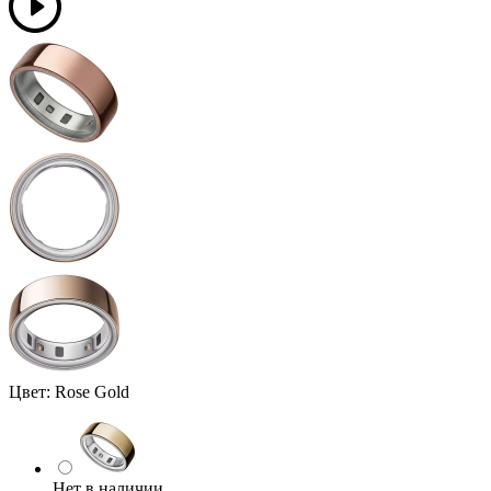
Цвет:
Rose Gold
Нет в наличии