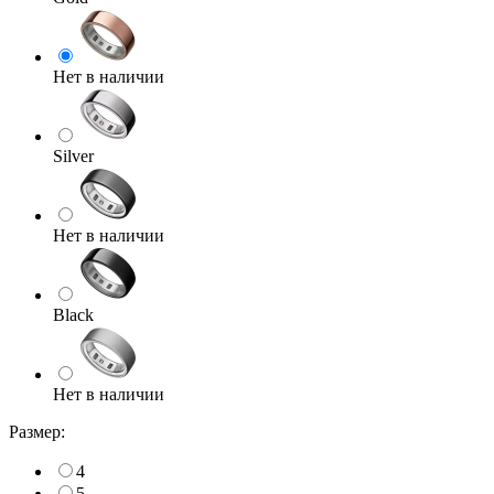
Нет в наличии
Silver
Нет в наличии
Black
Нет в наличии
Размер:
4
5