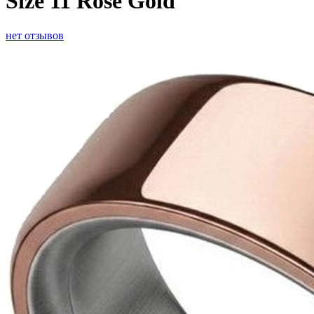
Size 11 Rose Gold
нет отзывов