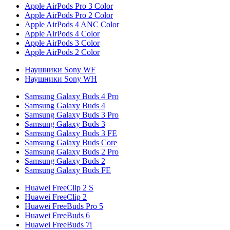
Apple AirPods Pro 3 Color
Apple AirPods Pro 2 Color
Apple AirPods 4 ANC Color
Apple AirPods 4 Color
Apple AirPods 3 Color
Apple AirPods 2 Color
Наушники Sony WF
Наушники Sony WH
Samsung Galaxy Buds 4 Pro
Samsung Galaxy Buds 4
Samsung Galaxy Buds 3 Pro
Samsung Galaxy Buds 3
Samsung Galaxy Buds 3 FE
Samsung Galaxy Buds Core
Samsung Galaxy Buds 2 Pro
Samsung Galaxy Buds 2
Samsung Galaxy Buds FE
Huawei FreeClip 2 S
Huawei FreeClip 2
Huawei FreeBuds Pro 5
Huawei FreeBuds 6
Huawei FreeBuds 7i