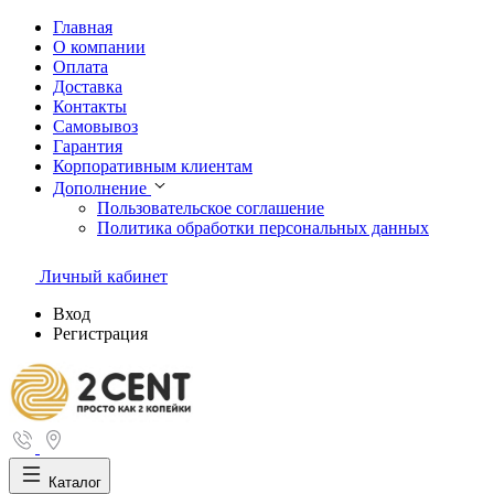
Главная
О компании
Оплата
Доставка
Контакты
Самовывоз
Гарантия
Корпоративным клиентам
Дополнение
Пользовательское соглашение
Политика обработки персональных данных
Личный кабинет
Вход
Регистрация
Каталог