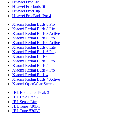
Huawei FreeArc
Huawei Freebuds 6i
Huawei FreeClip
Huawei FreeBuds Pro 4
Xiaomi Redmi Buds 8 Pro
Xiaomi Redmi Buds 8 Lite
Xiaomi Redmi Buds 8 Active
Xiaomi Redmi Buds 6 Pro
Xiaomi Redmi Buds 6 Active
Xiaomi Redmi Buds 6 Lite
Xiaomi Redmi Buds 6 Play
Xiaomi Redmi Buds 6
Xiaomi Redmi Buds 5 Pro
Xiaomi Redmi Buds 5
Xiaomi Redmi Buds 4 Pro
Xiaomi Redmi Buds 4
Xiaomi Redmi Buds 4 Active
Xiaomi OpenWear Stereo
JBL Endurance Peak 3
JBL Live Free 2
JBL Sense Lite
JBL Tune 730BT
JBL Tune 530BT