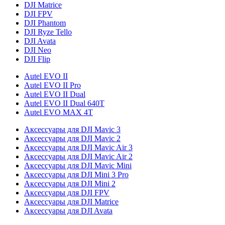
DJI Matrice
DJI FPV
DJI Phantom
DJI Ryze Tello
DJI Avata
DJI Neo
DJI Flip
Autel EVO II
Autel EVO II Pro
Autel EVO II Dual
Autel EVO II Dual 640T
Autel EVO MAX 4T
Аксессуары для DJI Mavic 3
Аксессуары для DJI Mavic 2
Аксессуары для DJI Mavic Air 3
Аксессуары для DJI Mavic Air 2
Аксессуары для DJI Mavic Mini
Аксессуары для DJI Mini 3 Pro
Аксессуары для DJI Mini 2
Аксессуары для DJI FPV
Аксессуары для DJI Matrice
Аксессуары для DJI Avata