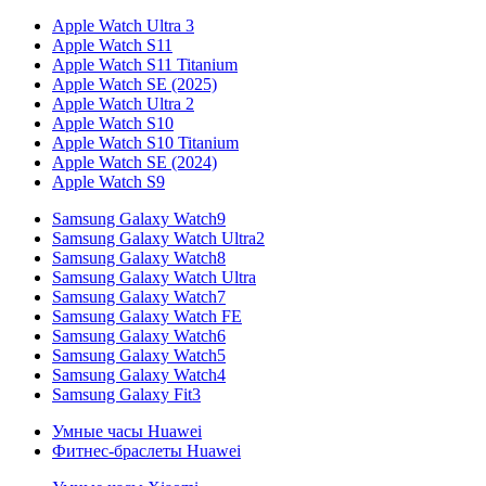
Apple Watch Ultra 3
Apple Watch S11
Apple Watch S11 Titanium
Apple Watch SE (2025)
Apple Watch Ultra 2
Apple Watch S10
Apple Watch S10 Titanium
Apple Watch SE (2024)
Apple Watch S9
Samsung Galaxy Watch9
Samsung Galaxy Watch Ultra2
Samsung Galaxy Watch8
Samsung Galaxy Watch Ultra
Samsung Galaxy Watch7
Samsung Galaxy Watch FE
Samsung Galaxy Watch6
Samsung Galaxy Watch5
Samsung Galaxy Watch4
Samsung Galaxy Fit3
Умные часы Huawei
Фитнес-браслеты Huawei