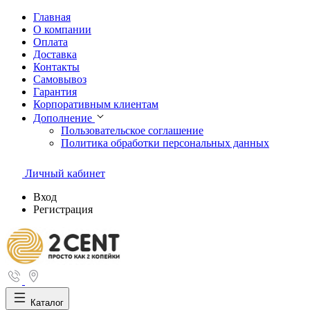
Главная
О компании
Оплата
Доставка
Контакты
Самовывоз
Гарантия
Корпоративным клиентам
Дополнение
Пользовательское соглашение
Политика обработки персональных данных
Личный кабинет
Вход
Регистрация
Каталог