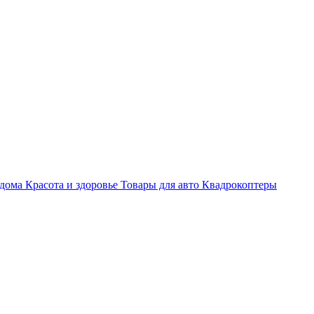
 дома
Красота и здоровье
Товары для авто
Квадрокоптеры