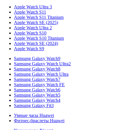
Apple Watch Ultra 3
Apple Watch S11
Apple Watch S11 Titanium
Apple Watch SE (2025)
Apple Watch Ultra 2
Apple Watch S10
Apple Watch S10 Titanium
Apple Watch SE (2024)
Apple Watch S9
Samsung Galaxy Watch9
Samsung Galaxy Watch Ultra2
Samsung Galaxy Watch8
Samsung Galaxy Watch Ultra
Samsung Galaxy Watch7
Samsung Galaxy Watch FE
Samsung Galaxy Watch6
Samsung Galaxy Watch5
Samsung Galaxy Watch4
Samsung Galaxy Fit3
Умные часы Huawei
Фитнес-браслеты Huawei