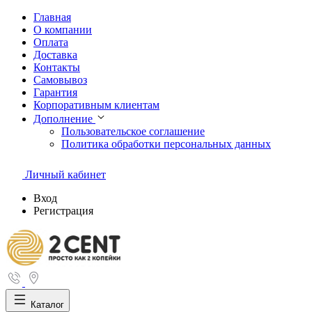
Главная
О компании
Оплата
Доставка
Контакты
Самовывоз
Гарантия
Корпоративным клиентам
Дополнение
Пользовательское соглашение
Политика обработки персональных данных
Личный кабинет
Вход
Регистрация
Каталог