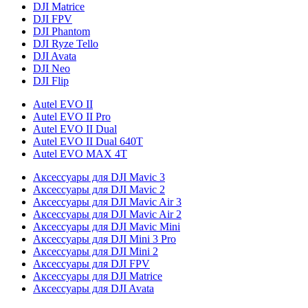
DJI Matrice
DJI FPV
DJI Phantom
DJI Ryze Tello
DJI Avata
DJI Neo
DJI Flip
Autel EVO II
Autel EVO II Pro
Autel EVO II Dual
Autel EVO II Dual 640T
Autel EVO MAX 4T
Аксессуары для DJI Mavic 3
Аксессуары для DJI Mavic 2
Аксессуары для DJI Mavic Air 3
Аксессуары для DJI Mavic Air 2
Аксессуары для DJI Mavic Mini
Аксессуары для DJI Mini 3 Pro
Аксессуары для DJI Mini 2
Аксессуары для DJI FPV
Аксессуары для DJI Matrice
Аксессуары для DJI Avata