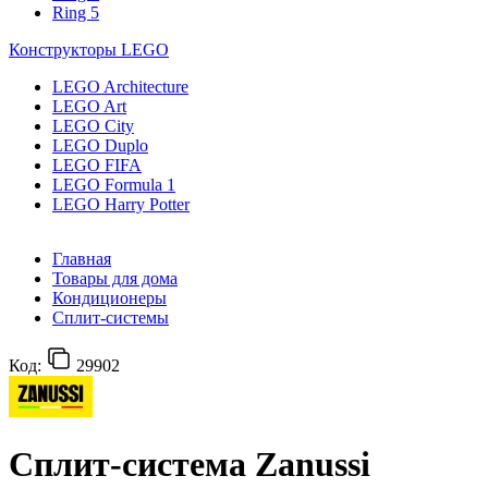
Ring 5
Конструкторы LEGO
LEGO Architecture
LEGO Art
LEGO City
LEGO Duplo
LEGO FIFA
LEGO Formula 1
LEGO Harry Potter
Главная
Товары для дома
Кондиционеры
Сплит-системы
Код:
29902
Сплит-система Zanussi