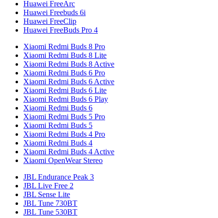
Huawei FreeArc
Huawei Freebuds 6i
Huawei FreeClip
Huawei FreeBuds Pro 4
Xiaomi Redmi Buds 8 Pro
Xiaomi Redmi Buds 8 Lite
Xiaomi Redmi Buds 8 Active
Xiaomi Redmi Buds 6 Pro
Xiaomi Redmi Buds 6 Active
Xiaomi Redmi Buds 6 Lite
Xiaomi Redmi Buds 6 Play
Xiaomi Redmi Buds 6
Xiaomi Redmi Buds 5 Pro
Xiaomi Redmi Buds 5
Xiaomi Redmi Buds 4 Pro
Xiaomi Redmi Buds 4
Xiaomi Redmi Buds 4 Active
Xiaomi OpenWear Stereo
JBL Endurance Peak 3
JBL Live Free 2
JBL Sense Lite
JBL Tune 730BT
JBL Tune 530BT