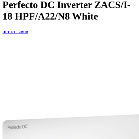
Perfecto DC Inverter ZACS/I-
18 HPF/A22/N8 White
нет отзывов