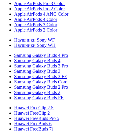
Apple AirPods Pro 3 Color
Apple AirPods Pro 2 Color
Apple AirPods 4 ANC Color
Apple AirPods 4 Color
Apple AirPods 3 Color
Apple AirPods 2 Color
Наушники Sony WF
Наушники Sony WH
Samsung Galaxy Buds 4 Pro
Samsung Galaxy Buds 4
Samsung Galaxy Buds 3 Pro
Samsung Galaxy Buds 3
Samsung Galaxy Buds 3 FE
Samsung Galaxy Buds Core
Samsung Galaxy Buds 2 Pro
Samsung Galaxy Buds 2
Samsung Galaxy Buds FE
Huawei FreeClip 2 S
Huawei FreeClip 2
Huawei FreeBuds Pro 5
Huawei FreeBuds 6
Huawei FreeBuds 7i