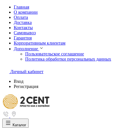
Главная
О компании
Оплата
Доставка
Контакты
Самовывоз
Гарантия
Корпоративным клиентам
Дополнение
Пользовательское соглашение
Политика обработки персональных данных
Личный кабинет
Вход
Регистрация
Каталог