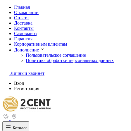
Главная
О компании
Оплата
Доставка
Контакты
Самовывоз
Гарантия
Корпоративным клиентам
Дополнение
Пользовательское соглашение
Политика обработки персональных данных
Личный кабинет
Вход
Регистрация
Каталог