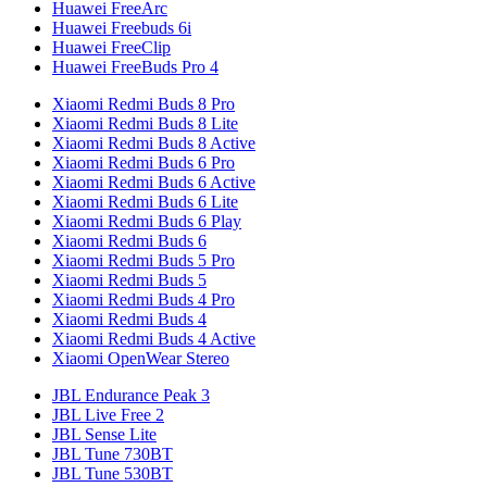
Huawei FreeArc
Huawei Freebuds 6i
Huawei FreeClip
Huawei FreeBuds Pro 4
Xiaomi Redmi Buds 8 Pro
Xiaomi Redmi Buds 8 Lite
Xiaomi Redmi Buds 8 Active
Xiaomi Redmi Buds 6 Pro
Xiaomi Redmi Buds 6 Active
Xiaomi Redmi Buds 6 Lite
Xiaomi Redmi Buds 6 Play
Xiaomi Redmi Buds 6
Xiaomi Redmi Buds 5 Pro
Xiaomi Redmi Buds 5
Xiaomi Redmi Buds 4 Pro
Xiaomi Redmi Buds 4
Xiaomi Redmi Buds 4 Active
Xiaomi OpenWear Stereo
JBL Endurance Peak 3
JBL Live Free 2
JBL Sense Lite
JBL Tune 730BT
JBL Tune 530BT