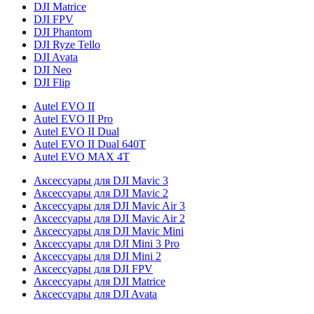
DJI Matrice
DJI FPV
DJI Phantom
DJI Ryze Tello
DJI Avata
DJI Neo
DJI Flip
Autel EVO II
Autel EVO II Pro
Autel EVO II Dual
Autel EVO II Dual 640T
Autel EVO MAX 4T
Аксессуары для DJI Mavic 3
Аксессуары для DJI Mavic 2
Аксессуары для DJI Mavic Air 3
Аксессуары для DJI Mavic Air 2
Аксессуары для DJI Mavic Mini
Аксессуары для DJI Mini 3 Pro
Аксессуары для DJI Mini 2
Аксессуары для DJI FPV
Аксессуары для DJI Matrice
Аксессуары для DJI Avata