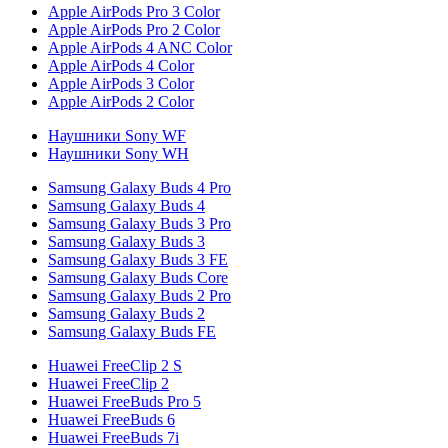
Apple AirPods Pro 3 Color
Apple AirPods Pro 2 Color
Apple AirPods 4 ANC Color
Apple AirPods 4 Color
Apple AirPods 3 Color
Apple AirPods 2 Color
Наушники Sony WF
Наушники Sony WH
Samsung Galaxy Buds 4 Pro
Samsung Galaxy Buds 4
Samsung Galaxy Buds 3 Pro
Samsung Galaxy Buds 3
Samsung Galaxy Buds 3 FE
Samsung Galaxy Buds Core
Samsung Galaxy Buds 2 Pro
Samsung Galaxy Buds 2
Samsung Galaxy Buds FE
Huawei FreeClip 2 S
Huawei FreeClip 2
Huawei FreeBuds Pro 5
Huawei FreeBuds 6
Huawei FreeBuds 7i