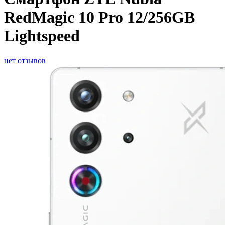
RedMagic 10 Pro 12/256GB
Lightspeed
нет отзывов