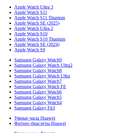
Apple Watch Ultra 3
Apple Watch S11
Apple Watch S11 Titanium
Apple Watch SE (2025)
Apple Watch Ultra 2
Apple Watch S10
Apple Watch S10 Titanium
Apple Watch SE (2024)
Apple Watch S9
Samsung Galaxy Watch9
Samsung Galaxy Watch Ultra2
Samsung Galaxy Watch8
Samsung Galaxy Watch Ultra
Samsung Galaxy Watch7
Samsung Galaxy Watch FE
Samsung Galaxy Watch6
Samsung Galaxy Watch5
Samsung Galaxy Watch4
Samsung Galaxy Fit3
Умные часы Huawei
Фитнес-браслеты Huawei