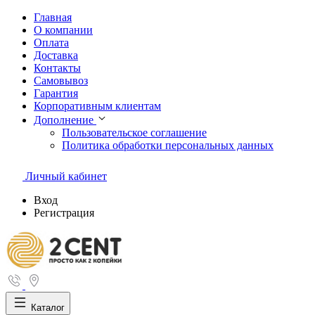
Главная
О компании
Оплата
Доставка
Контакты
Самовывоз
Гарантия
Корпоративным клиентам
Дополнение
Пользовательское соглашение
Политика обработки персональных данных
Личный кабинет
Вход
Регистрация
Каталог