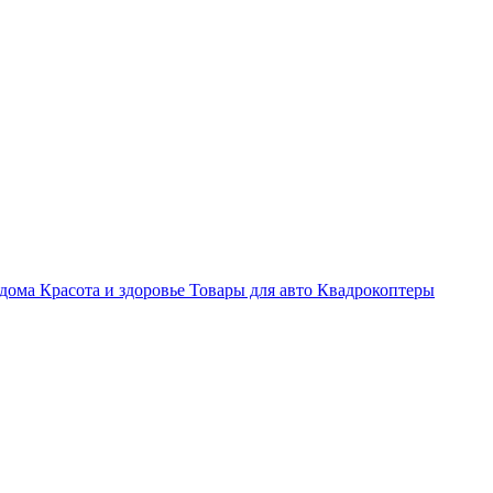
 дома
Красота и здоровье
Товары для авто
Квадрокоптеры