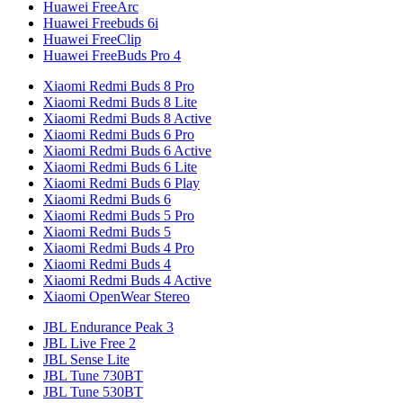
Huawei FreeArc
Huawei Freebuds 6i
Huawei FreeClip
Huawei FreeBuds Pro 4
Xiaomi Redmi Buds 8 Pro
Xiaomi Redmi Buds 8 Lite
Xiaomi Redmi Buds 8 Active
Xiaomi Redmi Buds 6 Pro
Xiaomi Redmi Buds 6 Active
Xiaomi Redmi Buds 6 Lite
Xiaomi Redmi Buds 6 Play
Xiaomi Redmi Buds 6
Xiaomi Redmi Buds 5 Pro
Xiaomi Redmi Buds 5
Xiaomi Redmi Buds 4 Pro
Xiaomi Redmi Buds 4
Xiaomi Redmi Buds 4 Active
Xiaomi OpenWear Stereo
JBL Endurance Peak 3
JBL Live Free 2
JBL Sense Lite
JBL Tune 730BT
JBL Tune 530BT