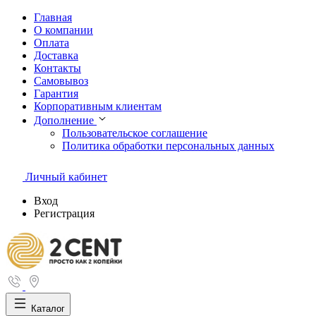
Главная
О компании
Оплата
Доставка
Контакты
Самовывоз
Гарантия
Корпоративным клиентам
Дополнение
Пользовательское соглашение
Политика обработки персональных данных
Личный кабинет
Вход
Регистрация
Каталог