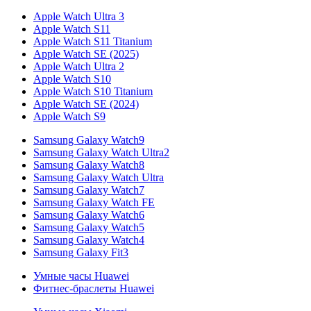
Apple Watch Ultra 3
Apple Watch S11
Apple Watch S11 Titanium
Apple Watch SE (2025)
Apple Watch Ultra 2
Apple Watch S10
Apple Watch S10 Titanium
Apple Watch SE (2024)
Apple Watch S9
Samsung Galaxy Watch9
Samsung Galaxy Watch Ultra2
Samsung Galaxy Watch8
Samsung Galaxy Watch Ultra
Samsung Galaxy Watch7
Samsung Galaxy Watch FE
Samsung Galaxy Watch6
Samsung Galaxy Watch5
Samsung Galaxy Watch4
Samsung Galaxy Fit3
Умные часы Huawei
Фитнес-браслеты Huawei