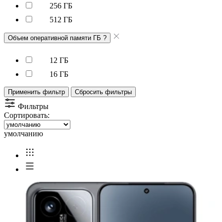
256 ГБ
512 ГБ
Объем оперативной памяти ГБ
?
12 ГБ
16 ГБ
Применить фильтр
Сбросить фильтры
Фильтры
Сортировать:
умолчанию