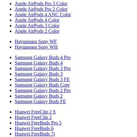
Apple AirPods Pro 3 Color
Apple AirPods Pro 2 Color
Apple AirPods 4 ANC Color
Apple AirPods 4 Color
Apple AirPods 3 Color
Apple AirPods 2 Color
Наушники Sony WF
Наушники Sony WH
Samsung Galaxy Buds 4 Pro
Samsung Galaxy Buds 4
Samsung Galaxy Buds 3 Pro
Samsung Galaxy Buds 3
Samsung Galaxy Buds 3 FE
Samsung Galaxy Buds Core
Samsung Galaxy Buds 2 Pro
Samsung Galaxy Buds 2
Samsung Galaxy Buds FE
Huawei FreeClip 2 S
Huawei FreeClip 2
Huawei FreeBuds Pro 5
Huawei FreeBuds 6
Huawei FreeBuds 7i