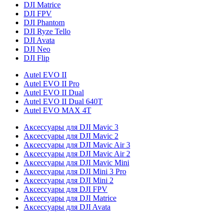
DJI Matrice
DJI FPV
DJI Phantom
DJI Ryze Tello
DJI Avata
DJI Neo
DJI Flip
Autel EVO II
Autel EVO II Pro
Autel EVO II Dual
Autel EVO II Dual 640T
Autel EVO MAX 4T
Аксессуары для DJI Mavic 3
Аксессуары для DJI Mavic 2
Аксессуары для DJI Mavic Air 3
Аксессуары для DJI Mavic Air 2
Аксессуары для DJI Mavic Mini
Аксессуары для DJI Mini 3 Pro
Аксессуары для DJI Mini 2
Аксессуары для DJI FPV
Аксессуары для DJI Matrice
Аксессуары для DJI Avata