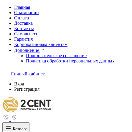
Главная
О компании
Оплата
Доставка
Контакты
Самовывоз
Гарантия
Корпоративным клиентам
Дополнение
Пользовательское соглашение
Политика обработки персональных данных
Личный кабинет
Вход
Регистрация
Каталог