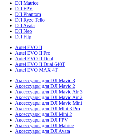
DJI Matrice
DJI FPV
DJI Phantom
DJI Ryze Tello
DJI Avata
DJI Neo
DJI Flip
Autel EVO II
Autel EVO II Pro
Autel EVO II Dual
Autel EVO II Dual 640T
Autel EVO MAX 4T
Аксессуары для DJI Mavic 3
Аксессуары для DJI Mavic 2
Аксессуары для DJI Mavic Air 3
Аксессуары для DJI Mavic Air 2
Аксессуары для DJI Mavic Mini
Аксессуары для DJI Mini 3 Pro
Аксессуары для DJI Mini 2
Аксессуары для DJI FPV
Аксессуары для DJI Matrice
Аксессуары для DJI Avata