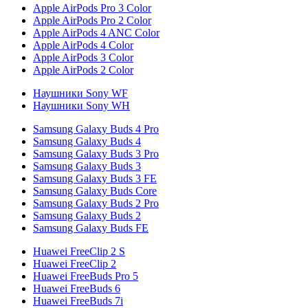
Apple AirPods Pro 3 Color
Apple AirPods Pro 2 Color
Apple AirPods 4 ANC Color
Apple AirPods 4 Color
Apple AirPods 3 Color
Apple AirPods 2 Color
Наушники Sony WF
Наушники Sony WH
Samsung Galaxy Buds 4 Pro
Samsung Galaxy Buds 4
Samsung Galaxy Buds 3 Pro
Samsung Galaxy Buds 3
Samsung Galaxy Buds 3 FE
Samsung Galaxy Buds Core
Samsung Galaxy Buds 2 Pro
Samsung Galaxy Buds 2
Samsung Galaxy Buds FE
Huawei FreeClip 2 S
Huawei FreeClip 2
Huawei FreeBuds Pro 5
Huawei FreeBuds 6
Huawei FreeBuds 7i