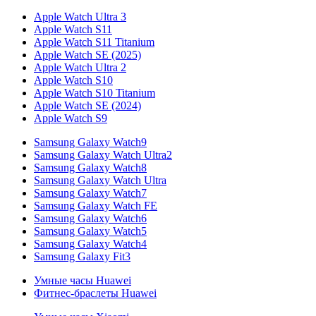
Apple Watch Ultra 3
Apple Watch S11
Apple Watch S11 Titanium
Apple Watch SE (2025)
Apple Watch Ultra 2
Apple Watch S10
Apple Watch S10 Titanium
Apple Watch SE (2024)
Apple Watch S9
Samsung Galaxy Watch9
Samsung Galaxy Watch Ultra2
Samsung Galaxy Watch8
Samsung Galaxy Watch Ultra
Samsung Galaxy Watch7
Samsung Galaxy Watch FE
Samsung Galaxy Watch6
Samsung Galaxy Watch5
Samsung Galaxy Watch4
Samsung Galaxy Fit3
Умные часы Huawei
Фитнес-браслеты Huawei