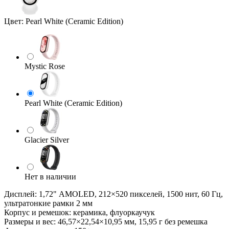
Цвет:
Pearl White (Ceramic Edition)
Mystic Rose
Pearl White (Ceramic Edition)
Glacier Silver
Нет в наличии
Дисплей: 1,72" AMOLED, 212×520 пикселей, 1500 нит, 60 Гц,
ультратонкие рамки 2 мм
Корпус и ремешок: керамика, флуоркаучук
Размеры и вес: 46,57×22,54×10,95 мм, 15,95 г без ремешка