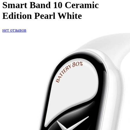
Smart Band 10 Ceramic
Edition Pearl White
нет отзывов