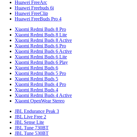
Huawei FreeArc
Huawei Freebuds 6i
Huawei FreeClip
Huawei FreeBuds Pro 4
Xiaomi Redmi Buds 8 Pro
Xiaomi Redmi Buds 8 Lite
Xiaomi Redmi Buds 8 Active
Xiaomi Redmi Buds 6 Pro
Xiaomi Redmi Buds 6 Active
Xiaomi Redmi Buds 6 Lite
Xiaomi Redmi Buds 6 Play
Xiaomi Redmi Buds 6
Xiaomi Redmi Buds 5 Pro
Xiaomi Redmi Buds 5
Xiaomi Redmi Buds 4 Pro
Xiaomi Redmi Buds 4
Xiaomi Redmi Buds 4 Active
Xiaomi OpenWear Stereo
JBL Endurance Peak 3
JBL Live Free 2
JBL Sense Lite
JBL Tune 730BT
JBL Tune 530BT