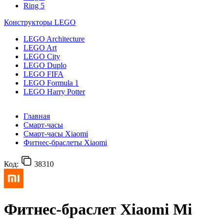
Ring 5
Конструкторы LEGO
LEGO Architecture
LEGO Art
LEGO City
LEGO Duplo
LEGO FIFA
LEGO Formula 1
LEGO Harry Potter
Главная
Смарт-часы
Смарт-часы Xiaomi
Фитнес-браслеты Xiaomi
Код:
38310
Фитнес-браслет Xiaomi Mi