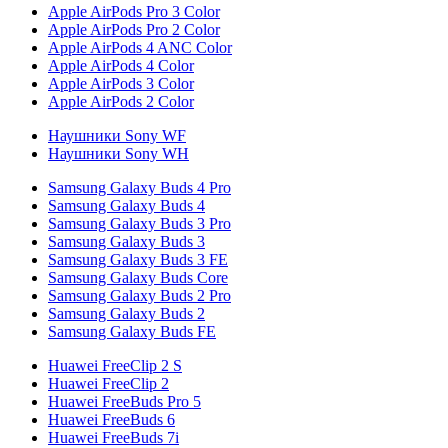
Apple AirPods Pro 3 Color
Apple AirPods Pro 2 Color
Apple AirPods 4 ANC Color
Apple AirPods 4 Color
Apple AirPods 3 Color
Apple AirPods 2 Color
Наушники Sony WF
Наушники Sony WH
Samsung Galaxy Buds 4 Pro
Samsung Galaxy Buds 4
Samsung Galaxy Buds 3 Pro
Samsung Galaxy Buds 3
Samsung Galaxy Buds 3 FE
Samsung Galaxy Buds Core
Samsung Galaxy Buds 2 Pro
Samsung Galaxy Buds 2
Samsung Galaxy Buds FE
Huawei FreeClip 2 S
Huawei FreeClip 2
Huawei FreeBuds Pro 5
Huawei FreeBuds 6
Huawei FreeBuds 7i