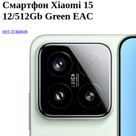
Смартфон Xiaomi 15
12/512Gb Green EAC
нет отзывов