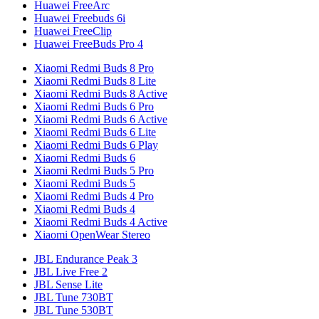
Huawei FreeArc
Huawei Freebuds 6i
Huawei FreeClip
Huawei FreeBuds Pro 4
Xiaomi Redmi Buds 8 Pro
Xiaomi Redmi Buds 8 Lite
Xiaomi Redmi Buds 8 Active
Xiaomi Redmi Buds 6 Pro
Xiaomi Redmi Buds 6 Active
Xiaomi Redmi Buds 6 Lite
Xiaomi Redmi Buds 6 Play
Xiaomi Redmi Buds 6
Xiaomi Redmi Buds 5 Pro
Xiaomi Redmi Buds 5
Xiaomi Redmi Buds 4 Pro
Xiaomi Redmi Buds 4
Xiaomi Redmi Buds 4 Active
Xiaomi OpenWear Stereo
JBL Endurance Peak 3
JBL Live Free 2
JBL Sense Lite
JBL Tune 730BT
JBL Tune 530BT