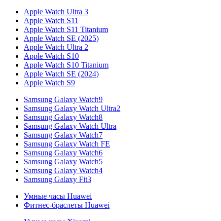
Apple Watch Ultra 3
Apple Watch S11
Apple Watch S11 Titanium
Apple Watch SE (2025)
Apple Watch Ultra 2
Apple Watch S10
Apple Watch S10 Titanium
Apple Watch SE (2024)
Apple Watch S9
Samsung Galaxy Watch9
Samsung Galaxy Watch Ultra2
Samsung Galaxy Watch8
Samsung Galaxy Watch Ultra
Samsung Galaxy Watch7
Samsung Galaxy Watch FE
Samsung Galaxy Watch6
Samsung Galaxy Watch5
Samsung Galaxy Watch4
Samsung Galaxy Fit3
Умные часы Huawei
Фитнес-браслеты Huawei