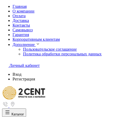
Главная
О компании
Оплата
Доставка
Контакты
Самовывоз
Гарантия
Корпоративным клиентам
Дополнение
Пользовательское соглашение
Политика обработки персональных данных
Личный кабинет
Вход
Регистрация
Каталог