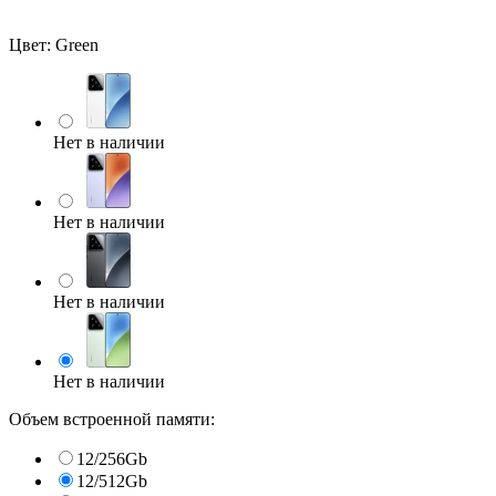
Цвет:
Green
Нет в наличии
Нет в наличии
Нет в наличии
Нет в наличии
Объем встроенной памяти:
12/256Gb
12/512Gb