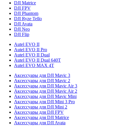
DJI Matrice
DJI FPV
DJI Phantom
DJI Ryze Tello
DJI Avata
DJI Neo
DJI Flip
Autel EVO II
Autel EVO II Pro
Autel EVO II Dual
Autel EVO II Dual 640T
Autel EVO MAX 4T
Аксессуары для DJI Mavic 3
Аксессуары для DJI Mavic 2
Аксессуары для DJI Mavic Air 3
Аксессуары для DJI Mavic Air 2
Аксессуары для DJI Mavic Mini
Аксессуары для DJI Mini 3 Pro
Аксессуары для DJI Mini 2
Аксессуары для DJI FPV
Аксессуары для DJI Matrice
Аксессуары для DJI Avata