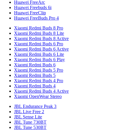
Huawei FreeArc
Huawei Freebuds 6i
Huawei FreeClip
Huawei FreeBuds Pro 4
Xiaomi Redmi Buds 8 Pro
Xiaomi Redmi Buds 8 Lite
Xiaomi Redmi Buds 8 Active
Xiaomi Redmi Buds 6 Pro
Xiaomi Redmi Buds 6 Active
Xiaomi Redmi Buds 6 Lite
Xiaomi Redmi Buds 6 Play
Xiaomi Redmi Buds 6
Xiaomi Redmi Buds 5 Pro
Xiaomi Redmi Buds 5
Xiaomi Redmi Buds 4 Pro
Xiaomi Redmi Buds 4
Xiaomi Redmi Buds 4 Active
Xiaomi OpenWear Stereo
JBL Endurance Peak 3
JBL Live Free 2
JBL Sense Lite
JBL Tune 730BT
JBL Tune 530BT