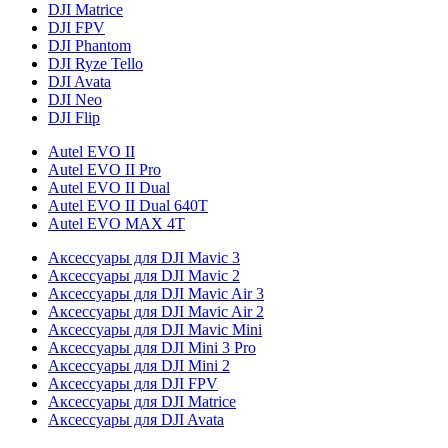
DJI Matrice
DJI FPV
DJI Phantom
DJI Ryze Tello
DJI Avata
DJI Neo
DJI Flip
Autel EVO II
Autel EVO II Pro
Autel EVO II Dual
Autel EVO II Dual 640T
Autel EVO MAX 4T
Аксессуары для DJI Mavic 3
Аксессуары для DJI Mavic 2
Аксессуары для DJI Mavic Air 3
Аксессуары для DJI Mavic Air 2
Аксессуары для DJI Mavic Mini
Аксессуары для DJI Mini 3 Pro
Аксессуары для DJI Mini 2
Аксессуары для DJI FPV
Аксессуары для DJI Matrice
Аксессуары для DJI Avata