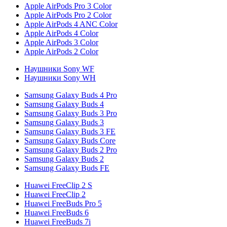
Apple AirPods Pro 3 Color
Apple AirPods Pro 2 Color
Apple AirPods 4 ANC Color
Apple AirPods 4 Color
Apple AirPods 3 Color
Apple AirPods 2 Color
Наушники Sony WF
Наушники Sony WH
Samsung Galaxy Buds 4 Pro
Samsung Galaxy Buds 4
Samsung Galaxy Buds 3 Pro
Samsung Galaxy Buds 3
Samsung Galaxy Buds 3 FE
Samsung Galaxy Buds Core
Samsung Galaxy Buds 2 Pro
Samsung Galaxy Buds 2
Samsung Galaxy Buds FE
Huawei FreeClip 2 S
Huawei FreeClip 2
Huawei FreeBuds Pro 5
Huawei FreeBuds 6
Huawei FreeBuds 7i