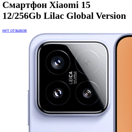
Смартфон Xiaomi 15
12/256Gb Lilac Global Version
нет отзывов