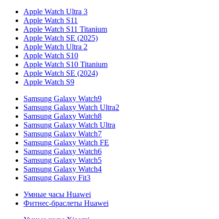
Apple Watch Ultra 3
Apple Watch S11
Apple Watch S11 Titanium
Apple Watch SE (2025)
Apple Watch Ultra 2
Apple Watch S10
Apple Watch S10 Titanium
Apple Watch SE (2024)
Apple Watch S9
Samsung Galaxy Watch9
Samsung Galaxy Watch Ultra2
Samsung Galaxy Watch8
Samsung Galaxy Watch Ultra
Samsung Galaxy Watch7
Samsung Galaxy Watch FE
Samsung Galaxy Watch6
Samsung Galaxy Watch5
Samsung Galaxy Watch4
Samsung Galaxy Fit3
Умные часы Huawei
Фитнес-браслеты Huawei