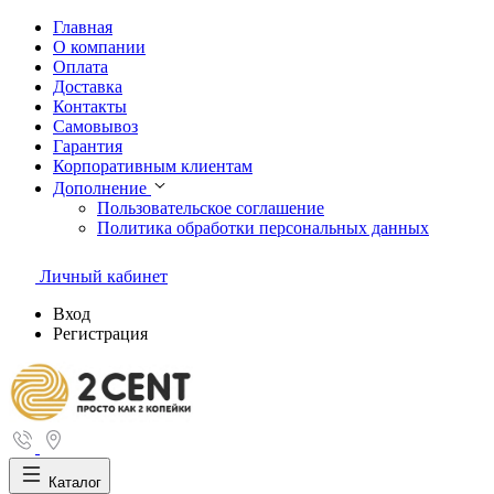
Главная
О компании
Оплата
Доставка
Контакты
Самовывоз
Гарантия
Корпоративным клиентам
Дополнение
Пользовательское соглашение
Политика обработки персональных данных
Личный кабинет
Вход
Регистрация
Каталог