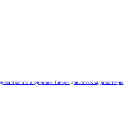
 дома
Красота и здоровье
Товары для авто
Квадрокоптеры