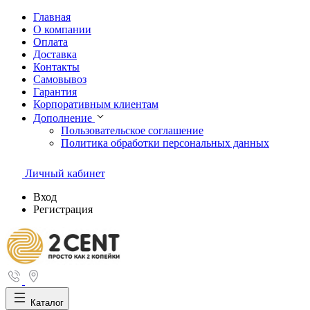
Главная
О компании
Оплата
Доставка
Контакты
Самовывоз
Гарантия
Корпоративным клиентам
Дополнение
Пользовательское соглашение
Политика обработки персональных данных
Личный кабинет
Вход
Регистрация
Каталог