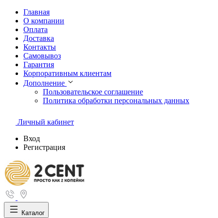
Главная
О компании
Оплата
Доставка
Контакты
Самовывоз
Гарантия
Корпоративным клиентам
Дополнение
Пользовательское соглашение
Политика обработки персональных данных
Личный кабинет
Вход
Регистрация
Каталог