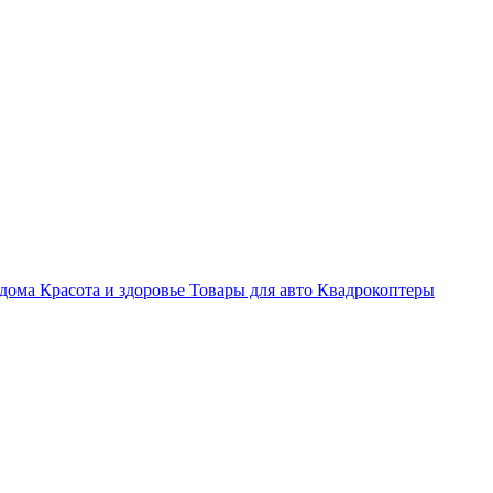
 дома
Красота и здоровье
Товары для авто
Квадрокоптеры