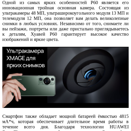
Одной из самых ярких особенностей P60 является его
инновационная тройная основная камера. Состоящая из
ультракамеры 48 МП, ультраширокоугольного модуля 13 МП и
телемодуля 12 МП, она позволяет вам делать великолепные
снимки в любых условиях. Независимо от того, снимаете ли
вы пейзажи, портреты или даже пристально приглядываетесь
к деталям, Хуавей P60 гарантирует высокое качество
изображений и яркие цвета.
Смартфон также обладает мощной батареей ёмкостью 4815
мА*ч, которая обеспечивает длительное время работы в
течение всего дня. Благодаря технологии HUAWEI