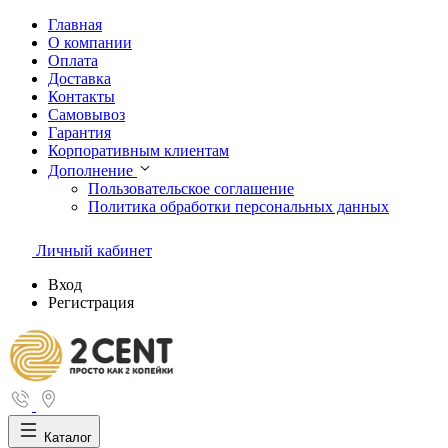
Главная
О компании
Оплата
Доставка
Контакты
Самовывоз
Гарантия
Корпоративным клиентам
Дополнение
Пользовательское соглашение
Политика обработки персональных данных
Личный кабинет
Вход
Регистрация
Каталог