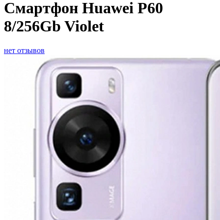
Смартфон Huawei P60
8/256Gb Violet
нет отзывов