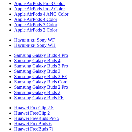
Apple AirPods Pro 3 Color
Apple AirPods Pro 2 Color
Apple AirPods 4 ANC Color
Apple AirPods 4 Color
Apple AirPods 3 Color
Apple AirPods 2 Color
Наушники Sony WF
Наушники Sony WH
Samsung Galaxy Buds 4 Pro
Samsung Galaxy Buds 4
Samsung Galaxy Buds 3 Pro
Samsung Galaxy Buds 3
Samsung Galaxy Buds 3 FE
Samsung Galaxy Buds Core
Samsung Galaxy Buds 2 Pro
Samsung Galaxy Buds 2
Samsung Galaxy Buds FE
Huawei FreeClip 2 S
Huawei FreeClip 2
Huawei FreeBuds Pro 5
Huawei FreeBuds 6
Huawei FreeBuds 7i