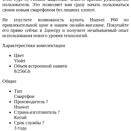
пользователя. Это позволяет вам сразу начать пользоваться
своим новым смартфоном без лишних хлопот.
Не упустите возможность купить Huawei P60 по
привлекательной цене в нашем онлайн-магазине. Покупайте
его прямо сейчас в 2центру и получите незабываемый опыт
использования нового уровня технологий.
Характеристики комплектации
Цвет
Violet
Объем встроенной памяти
8/256Gb
Общие
Тип
Смартфон
Производитель
?
Huawei
Страна-изготовитель
?
Китай
Срок службы
?
3 года