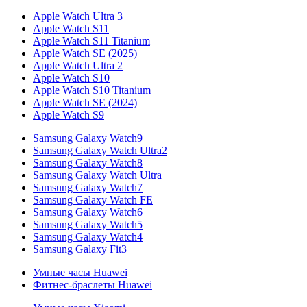
Apple Watch Ultra 3
Apple Watch S11
Apple Watch S11 Titanium
Apple Watch SE (2025)
Apple Watch Ultra 2
Apple Watch S10
Apple Watch S10 Titanium
Apple Watch SE (2024)
Apple Watch S9
Samsung Galaxy Watch9
Samsung Galaxy Watch Ultra2
Samsung Galaxy Watch8
Samsung Galaxy Watch Ultra
Samsung Galaxy Watch7
Samsung Galaxy Watch FE
Samsung Galaxy Watch6
Samsung Galaxy Watch5
Samsung Galaxy Watch4
Samsung Galaxy Fit3
Умные часы Huawei
Фитнес-браслеты Huawei