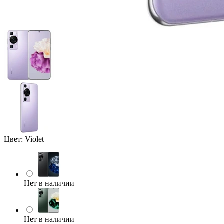
Цвет:
Violet
Нет в наличии
Нет в наличии