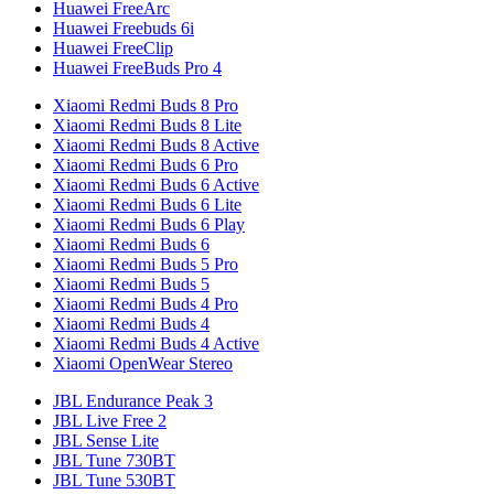
Huawei FreeArc
Huawei Freebuds 6i
Huawei FreeClip
Huawei FreeBuds Pro 4
Xiaomi Redmi Buds 8 Pro
Xiaomi Redmi Buds 8 Lite
Xiaomi Redmi Buds 8 Active
Xiaomi Redmi Buds 6 Pro
Xiaomi Redmi Buds 6 Active
Xiaomi Redmi Buds 6 Lite
Xiaomi Redmi Buds 6 Play
Xiaomi Redmi Buds 6
Xiaomi Redmi Buds 5 Pro
Xiaomi Redmi Buds 5
Xiaomi Redmi Buds 4 Pro
Xiaomi Redmi Buds 4
Xiaomi Redmi Buds 4 Active
Xiaomi OpenWear Stereo
JBL Endurance Peak 3
JBL Live Free 2
JBL Sense Lite
JBL Tune 730BT
JBL Tune 530BT