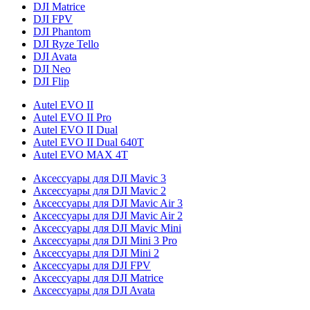
DJI Matrice
DJI FPV
DJI Phantom
DJI Ryze Tello
DJI Avata
DJI Neo
DJI Flip
Autel EVO II
Autel EVO II Pro
Autel EVO II Dual
Autel EVO II Dual 640T
Autel EVO MAX 4T
Аксессуары для DJI Mavic 3
Аксессуары для DJI Mavic 2
Аксессуары для DJI Mavic Air 3
Аксессуары для DJI Mavic Air 2
Аксессуары для DJI Mavic Mini
Аксессуары для DJI Mini 3 Pro
Аксессуары для DJI Mini 2
Аксессуары для DJI FPV
Аксессуары для DJI Matrice
Аксессуары для DJI Avata