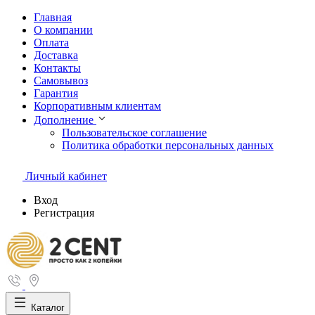
Главная
О компании
Оплата
Доставка
Контакты
Самовывоз
Гарантия
Корпоративным клиентам
Дополнение
Пользовательское соглашение
Политика обработки персональных данных
Личный кабинет
Вход
Регистрация
Каталог