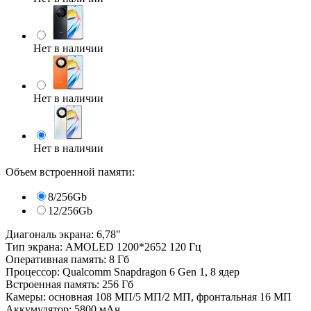
Нет в наличии
Нет в наличии
Нет в наличии
Объем встроенной памяти:
8/256Gb
12/256Gb
Диагональ экрана: 6,78"
Тип экрана: AMOLED 1200*2652 120 Гц
Оперативная память: 8 Гб
Процессор: Qualcomm Snapdragon 6 Gen 1, 8 ядер
Встроенная память: 256 Гб
Камеры: основная 108 МП/5 МП/2 МП, фронтальная 16 МП
Аккумулятор: 5800 мАч