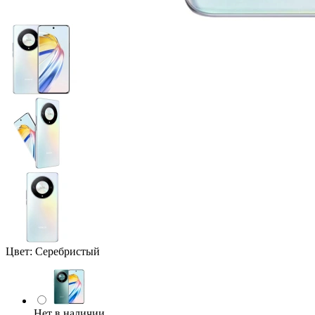
Цвет:
Серебристый
Нет в наличии