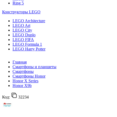
Ring 5
Конструкторы LEGO
LEGO Architecture
LEGO Art
LEGO City
LEGO Duplo
LEGO FIFA
LEGO Formula 1
LEGO Harry Potter
Главная
Смартфоны и планшеты
Смартфоны
Смартфоны Honor
Honor X Series
Honor X9b
Код:
32234