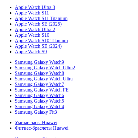
Apple Watch Ultra 3
Apple Watch S11
Apple Watch S11 Titanium
Apple Watch SE (2025)
Apple Watch Ultra 2
Apple Watch S10
Apple Watch S10 Titanium
Apple Watch SE (2024)
Apple Watch S9
Samsung Galaxy Watch9
Samsung Galaxy Watch Ultra2
Samsung Galaxy Watch8
Samsung Galaxy Watch Ultra
Samsung Galaxy Watch7
Samsung Galaxy Watch FE
Samsung Galaxy Watch6
Samsung Galaxy Watch5
Samsung Galaxy Watch4
Samsung Galaxy Fit3
Умные часы Huawei
Фитнес-браслеты Huawei