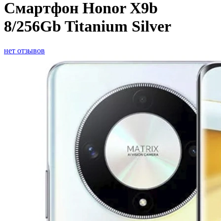
Смартфон Honor X9b
8/256Gb Titanium Silver
нет отзывов