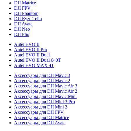
DJI Matrice
DJI FPV
DJI Phantom
DJI Ryze Tello
DJI Avata
DJI Neo
DJI Flip
Autel EVO II
Autel EVO II Pro
Autel EVO II Dual
Autel EVO II Dual 640T
Autel EVO MAX 4T
Аксессуары для DJI Mavic 3
Аксессуары для DJI Mavic 2
Аксессуары для DJI Mavic Air 3
Аксессуары для DJI Mavic Air 2
Аксессуары для DJI Mavic Mini
Аксессуары для DJI Mini 3 Pro
Аксессуары для DJI Mini 2
Аксессуары для DJI FPV
Аксессуары для DJI Matrice
Аксессуары для DJI Avata