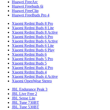
Huawei FreeArc
Huawei Freebuds 6i
Huawei FreeClip
Huawei FreeBuds Pro 4
Xiaomi Redmi Buds 8 Pro
Xiaomi Redmi Buds 8 Lite
Xiaomi Redmi Buds 8 Active
Xiaomi Redmi Buds 6 Pro
Xiaomi Redmi Buds 6 Active
Xiaomi Redmi Buds 6 Lite
Xiaomi Redmi Buds 6 Play
Xiaomi Redmi Buds 6
Xiaomi Redmi Buds 5 Pro
Xiaomi Redmi Buds 5
Xiaomi Redmi Buds 4 Pro
Xiaomi Redmi Buds 4
Xiaomi Redmi Buds 4 Active
Xiaomi OpenWear Stereo
JBL Endurance Peak 3
JBL Live Free 2
JBL Sense Lite
JBL Tune 730BT
JBL Tune 530BT