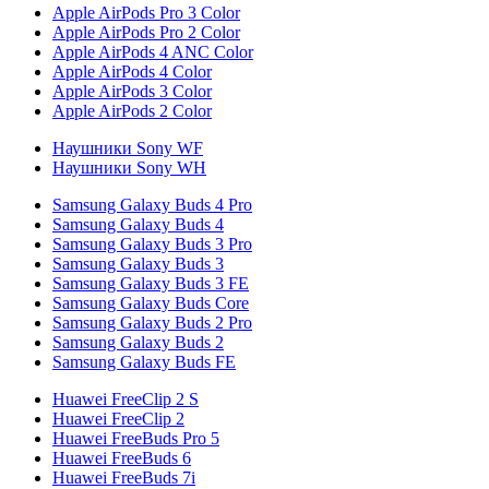
Apple AirPods Pro 3 Color
Apple AirPods Pro 2 Color
Apple AirPods 4 ANC Color
Apple AirPods 4 Color
Apple AirPods 3 Color
Apple AirPods 2 Color
Наушники Sony WF
Наушники Sony WH
Samsung Galaxy Buds 4 Pro
Samsung Galaxy Buds 4
Samsung Galaxy Buds 3 Pro
Samsung Galaxy Buds 3
Samsung Galaxy Buds 3 FE
Samsung Galaxy Buds Core
Samsung Galaxy Buds 2 Pro
Samsung Galaxy Buds 2
Samsung Galaxy Buds FE
Huawei FreeClip 2 S
Huawei FreeClip 2
Huawei FreeBuds Pro 5
Huawei FreeBuds 6
Huawei FreeBuds 7i