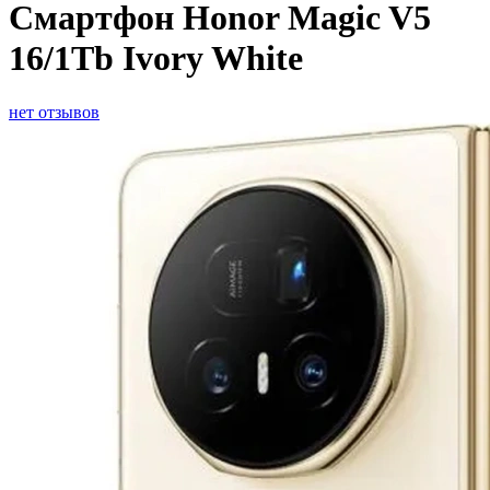
Смартфон Honor Magic V5
16/1Tb Ivory White
нет отзывов