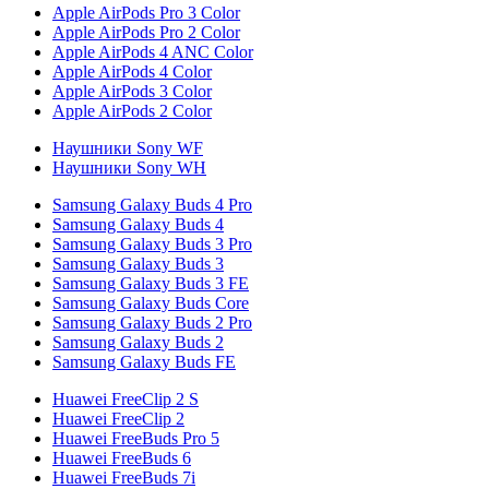
Apple AirPods Pro 3 Color
Apple AirPods Pro 2 Color
Apple AirPods 4 ANC Color
Apple AirPods 4 Color
Apple AirPods 3 Color
Apple AirPods 2 Color
Наушники Sony WF
Наушники Sony WH
Samsung Galaxy Buds 4 Pro
Samsung Galaxy Buds 4
Samsung Galaxy Buds 3 Pro
Samsung Galaxy Buds 3
Samsung Galaxy Buds 3 FE
Samsung Galaxy Buds Core
Samsung Galaxy Buds 2 Pro
Samsung Galaxy Buds 2
Samsung Galaxy Buds FE
Huawei FreeClip 2 S
Huawei FreeClip 2
Huawei FreeBuds Pro 5
Huawei FreeBuds 6
Huawei FreeBuds 7i