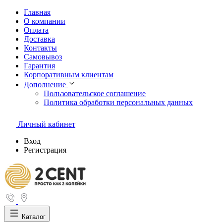
Главная
О компании
Оплата
Доставка
Контакты
Самовывоз
Гарантия
Корпоративным клиентам
Дополнение
Пользовательское соглашение
Политика обработки персональных данных
Личный кабинет
Вход
Регистрация
Каталог