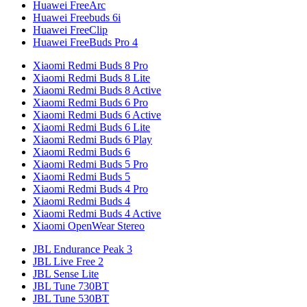
Huawei FreeArc
Huawei Freebuds 6i
Huawei FreeClip
Huawei FreeBuds Pro 4
Xiaomi Redmi Buds 8 Pro
Xiaomi Redmi Buds 8 Lite
Xiaomi Redmi Buds 8 Active
Xiaomi Redmi Buds 6 Pro
Xiaomi Redmi Buds 6 Active
Xiaomi Redmi Buds 6 Lite
Xiaomi Redmi Buds 6 Play
Xiaomi Redmi Buds 6
Xiaomi Redmi Buds 5 Pro
Xiaomi Redmi Buds 5
Xiaomi Redmi Buds 4 Pro
Xiaomi Redmi Buds 4
Xiaomi Redmi Buds 4 Active
Xiaomi OpenWear Stereo
JBL Endurance Peak 3
JBL Live Free 2
JBL Sense Lite
JBL Tune 730BT
JBL Tune 530BT