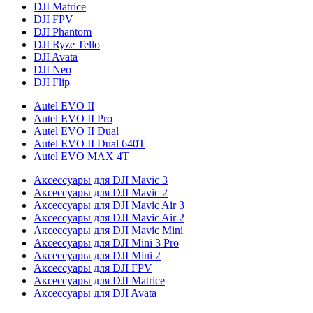
DJI Matrice
DJI FPV
DJI Phantom
DJI Ryze Tello
DJI Avata
DJI Neo
DJI Flip
Autel EVO II
Autel EVO II Pro
Autel EVO II Dual
Autel EVO II Dual 640T
Autel EVO MAX 4T
Аксессуары для DJI Mavic 3
Аксессуары для DJI Mavic 2
Аксессуары для DJI Mavic Air 3
Аксессуары для DJI Mavic Air 2
Аксессуары для DJI Mavic Mini
Аксессуары для DJI Mini 3 Pro
Аксессуары для DJI Mini 2
Аксессуары для DJI FPV
Аксессуары для DJI Matrice
Аксессуары для DJI Avata