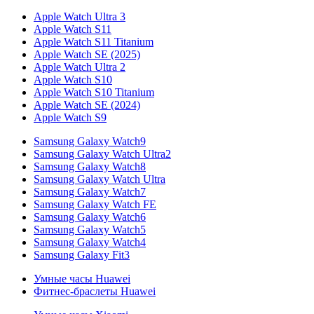
Apple Watch Ultra 3
Apple Watch S11
Apple Watch S11 Titanium
Apple Watch SE (2025)
Apple Watch Ultra 2
Apple Watch S10
Apple Watch S10 Titanium
Apple Watch SE (2024)
Apple Watch S9
Samsung Galaxy Watch9
Samsung Galaxy Watch Ultra2
Samsung Galaxy Watch8
Samsung Galaxy Watch Ultra
Samsung Galaxy Watch7
Samsung Galaxy Watch FE
Samsung Galaxy Watch6
Samsung Galaxy Watch5
Samsung Galaxy Watch4
Samsung Galaxy Fit3
Умные часы Huawei
Фитнес-браслеты Huawei