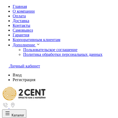
Главная
О компании
Оплата
Доставка
Контакты
Самовывоз
Гарантия
Корпоративным клиентам
Дополнение
Пользовательское соглашение
Политика обработки персональных данных
Личный кабинет
Вход
Регистрация
Каталог