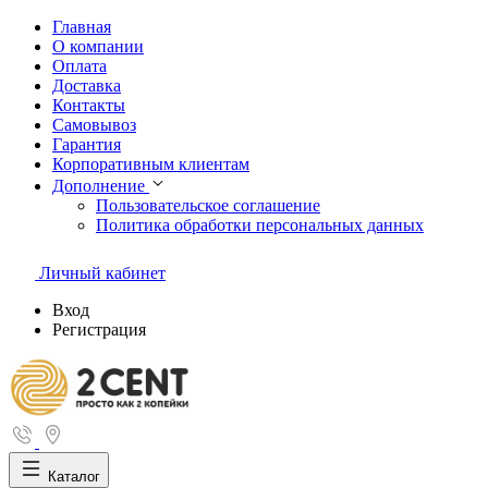
Главная
О компании
Оплата
Доставка
Контакты
Самовывоз
Гарантия
Корпоративным клиентам
Дополнение
Пользовательское соглашение
Политика обработки персональных данных
Личный кабинет
Вход
Регистрация
Каталог