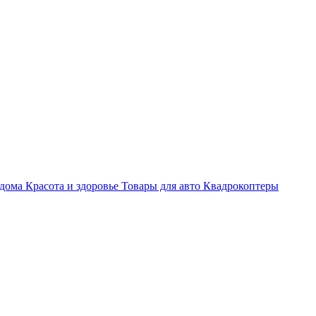
 дома
Красота и здоровье
Товары для авто
Квадрокоптеры