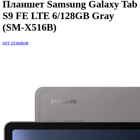
Планшет Samsung Galaxy Tab
S9 FE LTE 6/128GB Gray
(SM-X516B)
нет отзывов