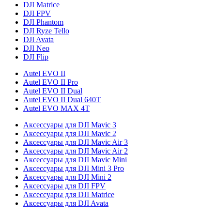
DJI Matrice
DJI FPV
DJI Phantom
DJI Ryze Tello
DJI Avata
DJI Neo
DJI Flip
Autel EVO II
Autel EVO II Pro
Autel EVO II Dual
Autel EVO II Dual 640T
Autel EVO MAX 4T
Аксессуары для DJI Mavic 3
Аксессуары для DJI Mavic 2
Аксессуары для DJI Mavic Air 3
Аксессуары для DJI Mavic Air 2
Аксессуары для DJI Mavic Mini
Аксессуары для DJI Mini 3 Pro
Аксессуары для DJI Mini 2
Аксессуары для DJI FPV
Аксессуары для DJI Matrice
Аксессуары для DJI Avata