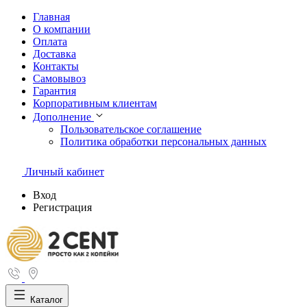
Главная
О компании
Оплата
Доставка
Контакты
Самовывоз
Гарантия
Корпоративным клиентам
Дополнение
Пользовательское соглашение
Политика обработки персональных данных
Личный кабинет
Вход
Регистрация
Каталог