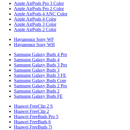
Apple AirPods Pro 3 Color
Apple AirPods Pro 2 Color
Apple AirPods 4 ANC Color
Apple AirPods 4 Color
Apple AirPods 3 Color
Apple AirPods 2 Color
Наушники Sony WF
Наушники Sony WH
Samsung Galaxy Buds 4 Pro
Samsung Galaxy Buds 4
Samsung Galaxy Buds 3 Pro
Samsung Galaxy Buds 3
Samsung Galaxy Buds 3 FE
Samsung Galaxy Buds Core
Samsung Galaxy Buds 2 Pro
Samsung Galaxy Buds 2
Samsung Galaxy Buds FE
Huawei FreeClip 2 S
Huawei FreeClip 2
Huawei FreeBuds Pro 5
Huawei FreeBuds 6
Huawei FreeBuds 7i