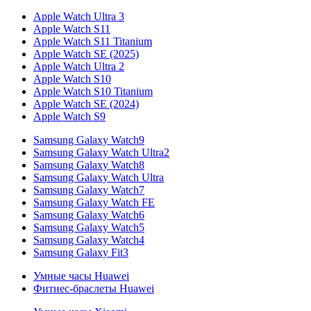
Apple Watch Ultra 3
Apple Watch S11
Apple Watch S11 Titanium
Apple Watch SE (2025)
Apple Watch Ultra 2
Apple Watch S10
Apple Watch S10 Titanium
Apple Watch SE (2024)
Apple Watch S9
Samsung Galaxy Watch9
Samsung Galaxy Watch Ultra2
Samsung Galaxy Watch8
Samsung Galaxy Watch Ultra
Samsung Galaxy Watch7
Samsung Galaxy Watch FE
Samsung Galaxy Watch6
Samsung Galaxy Watch5
Samsung Galaxy Watch4
Samsung Galaxy Fit3
Умные часы Huawei
Фитнес-браслеты Huawei