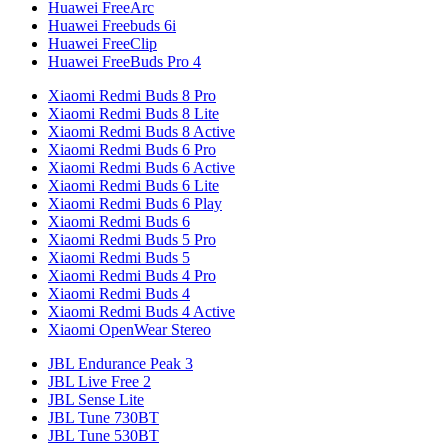
Huawei FreeArc
Huawei Freebuds 6i
Huawei FreeClip
Huawei FreeBuds Pro 4
Xiaomi Redmi Buds 8 Pro
Xiaomi Redmi Buds 8 Lite
Xiaomi Redmi Buds 8 Active
Xiaomi Redmi Buds 6 Pro
Xiaomi Redmi Buds 6 Active
Xiaomi Redmi Buds 6 Lite
Xiaomi Redmi Buds 6 Play
Xiaomi Redmi Buds 6
Xiaomi Redmi Buds 5 Pro
Xiaomi Redmi Buds 5
Xiaomi Redmi Buds 4 Pro
Xiaomi Redmi Buds 4
Xiaomi Redmi Buds 4 Active
Xiaomi OpenWear Stereo
JBL Endurance Peak 3
JBL Live Free 2
JBL Sense Lite
JBL Tune 730BT
JBL Tune 530BT