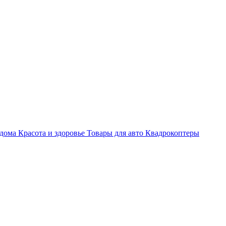
 дома
Красота и здоровье
Товары для авто
Квадрокоптеры