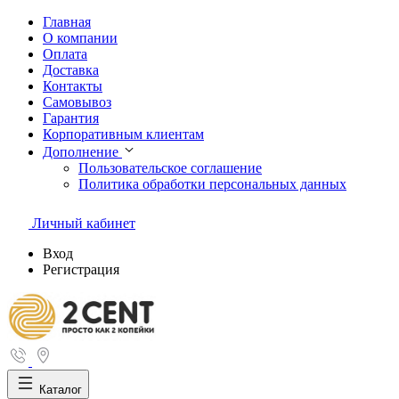
Главная
О компании
Оплата
Доставка
Контакты
Самовывоз
Гарантия
Корпоративным клиентам
Дополнение
Пользовательское соглашение
Политика обработки персональных данных
Личный кабинет
Вход
Регистрация
Каталог