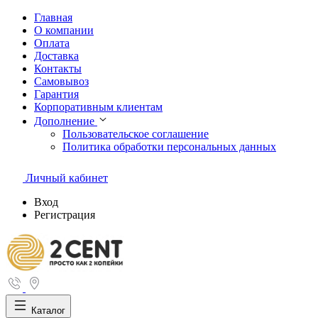
Главная
О компании
Оплата
Доставка
Контакты
Самовывоз
Гарантия
Корпоративным клиентам
Дополнение
Пользовательское соглашение
Политика обработки персональных данных
Личный кабинет
Вход
Регистрация
Каталог