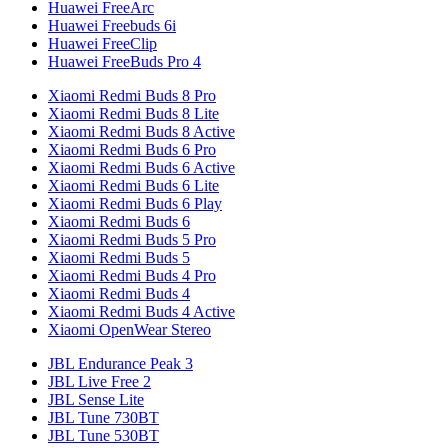
Huawei FreeArc
Huawei Freebuds 6i
Huawei FreeClip
Huawei FreeBuds Pro 4
Xiaomi Redmi Buds 8 Pro
Xiaomi Redmi Buds 8 Lite
Xiaomi Redmi Buds 8 Active
Xiaomi Redmi Buds 6 Pro
Xiaomi Redmi Buds 6 Active
Xiaomi Redmi Buds 6 Lite
Xiaomi Redmi Buds 6 Play
Xiaomi Redmi Buds 6
Xiaomi Redmi Buds 5 Pro
Xiaomi Redmi Buds 5
Xiaomi Redmi Buds 4 Pro
Xiaomi Redmi Buds 4
Xiaomi Redmi Buds 4 Active
Xiaomi OpenWear Stereo
JBL Endurance Peak 3
JBL Live Free 2
JBL Sense Lite
JBL Tune 730BT
JBL Tune 530BT