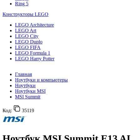
Ring 5
Конструкторы LEGO
LEGO Architecture
LEGO Art
LEGO City
LEGO Duplo
LEGO FIFA
LEGO Formula 1
LEGO Harry Potter
Главная
Ноутбуки и компьютеры
Ноутбуки
Ноутбуки MSI
MSI Summit
Код:
35119
Ноутбук MSI Summit E13 AI