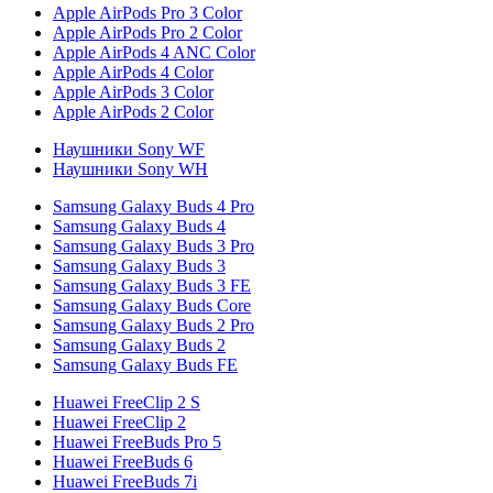
Apple AirPods Pro 3 Color
Apple AirPods Pro 2 Color
Apple AirPods 4 ANC Color
Apple AirPods 4 Color
Apple AirPods 3 Color
Apple AirPods 2 Color
Наушники Sony WF
Наушники Sony WH
Samsung Galaxy Buds 4 Pro
Samsung Galaxy Buds 4
Samsung Galaxy Buds 3 Pro
Samsung Galaxy Buds 3
Samsung Galaxy Buds 3 FE
Samsung Galaxy Buds Core
Samsung Galaxy Buds 2 Pro
Samsung Galaxy Buds 2
Samsung Galaxy Buds FE
Huawei FreeClip 2 S
Huawei FreeClip 2
Huawei FreeBuds Pro 5
Huawei FreeBuds 6
Huawei FreeBuds 7i