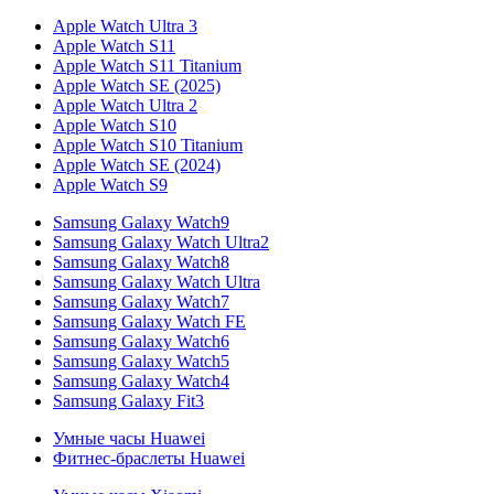
Apple Watch Ultra 3
Apple Watch S11
Apple Watch S11 Titanium
Apple Watch SE (2025)
Apple Watch Ultra 2
Apple Watch S10
Apple Watch S10 Titanium
Apple Watch SE (2024)
Apple Watch S9
Samsung Galaxy Watch9
Samsung Galaxy Watch Ultra2
Samsung Galaxy Watch8
Samsung Galaxy Watch Ultra
Samsung Galaxy Watch7
Samsung Galaxy Watch FE
Samsung Galaxy Watch6
Samsung Galaxy Watch5
Samsung Galaxy Watch4
Samsung Galaxy Fit3
Умные часы Huawei
Фитнес-браслеты Huawei