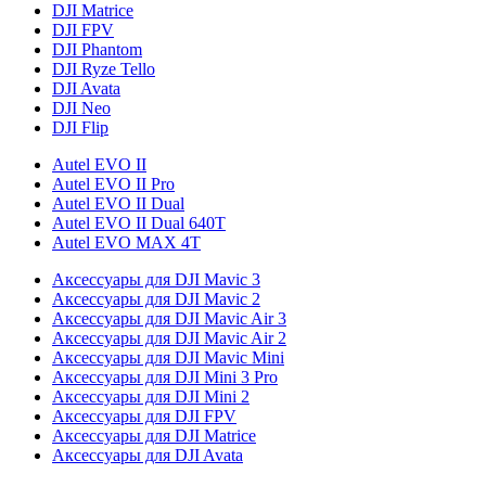
DJI Matrice
DJI FPV
DJI Phantom
DJI Ryze Tello
DJI Avata
DJI Neo
DJI Flip
Autel EVO II
Autel EVO II Pro
Autel EVO II Dual
Autel EVO II Dual 640T
Autel EVO MAX 4T
Аксессуары для DJI Mavic 3
Аксессуары для DJI Mavic 2
Аксессуары для DJI Mavic Air 3
Аксессуары для DJI Mavic Air 2
Аксессуары для DJI Mavic Mini
Аксессуары для DJI Mini 3 Pro
Аксессуары для DJI Mini 2
Аксессуары для DJI FPV
Аксессуары для DJI Matrice
Аксессуары для DJI Avata