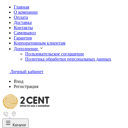
Главная
О компании
Оплата
Доставка
Контакты
Самовывоз
Гарантия
Корпоративным клиентам
Дополнение
Пользовательское соглашение
Политика обработки персональных данных
Личный кабинет
Вход
Регистрация
Каталог