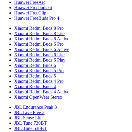
Huawei FreeArc
Huawei Freebuds 6i
Huawei FreeClip
Huawei FreeBuds Pro 4
Xiaomi Redmi Buds 8 Pro
Xiaomi Redmi Buds 8 Lite
Xiaomi Redmi Buds 8 Active
Xiaomi Redmi Buds 6 Pro
Xiaomi Redmi Buds 6 Active
Xiaomi Redmi Buds 6 Lite
Xiaomi Redmi Buds 6 Play
Xiaomi Redmi Buds 6
Xiaomi Redmi Buds 5 Pro
Xiaomi Redmi Buds 5
Xiaomi Redmi Buds 4 Pro
Xiaomi Redmi Buds 4
Xiaomi Redmi Buds 4 Active
Xiaomi OpenWear Stereo
JBL Endurance Peak 3
JBL Live Free 2
JBL Sense Lite
JBL Tune 730BT
JBL Tune 530BT