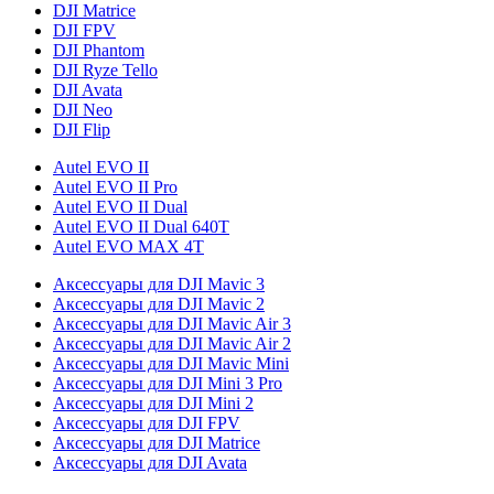
DJI Matrice
DJI FPV
DJI Phantom
DJI Ryze Tello
DJI Avata
DJI Neo
DJI Flip
Autel EVO II
Autel EVO II Pro
Autel EVO II Dual
Autel EVO II Dual 640T
Autel EVO MAX 4T
Аксессуары для DJI Mavic 3
Аксессуары для DJI Mavic 2
Аксессуары для DJI Mavic Air 3
Аксессуары для DJI Mavic Air 2
Аксессуары для DJI Mavic Mini
Аксессуары для DJI Mini 3 Pro
Аксессуары для DJI Mini 2
Аксессуары для DJI FPV
Аксессуары для DJI Matrice
Аксессуары для DJI Avata