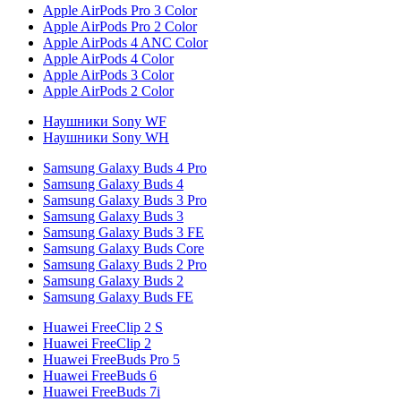
Apple AirPods Pro 3 Color
Apple AirPods Pro 2 Color
Apple AirPods 4 ANC Color
Apple AirPods 4 Color
Apple AirPods 3 Color
Apple AirPods 2 Color
Наушники Sony WF
Наушники Sony WH
Samsung Galaxy Buds 4 Pro
Samsung Galaxy Buds 4
Samsung Galaxy Buds 3 Pro
Samsung Galaxy Buds 3
Samsung Galaxy Buds 3 FE
Samsung Galaxy Buds Core
Samsung Galaxy Buds 2 Pro
Samsung Galaxy Buds 2
Samsung Galaxy Buds FE
Huawei FreeClip 2 S
Huawei FreeClip 2
Huawei FreeBuds Pro 5
Huawei FreeBuds 6
Huawei FreeBuds 7i