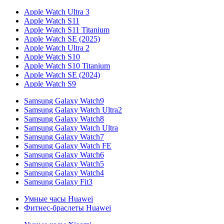
Apple Watch Ultra 3
Apple Watch S11
Apple Watch S11 Titanium
Apple Watch SE (2025)
Apple Watch Ultra 2
Apple Watch S10
Apple Watch S10 Titanium
Apple Watch SE (2024)
Apple Watch S9
Samsung Galaxy Watch9
Samsung Galaxy Watch Ultra2
Samsung Galaxy Watch8
Samsung Galaxy Watch Ultra
Samsung Galaxy Watch7
Samsung Galaxy Watch FE
Samsung Galaxy Watch6
Samsung Galaxy Watch5
Samsung Galaxy Watch4
Samsung Galaxy Fit3
Умные часы Huawei
Фитнес-браслеты Huawei