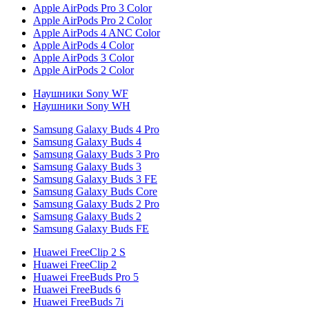
Apple AirPods Pro 3 Color
Apple AirPods Pro 2 Color
Apple AirPods 4 ANC Color
Apple AirPods 4 Color
Apple AirPods 3 Color
Apple AirPods 2 Color
Наушники Sony WF
Наушники Sony WH
Samsung Galaxy Buds 4 Pro
Samsung Galaxy Buds 4
Samsung Galaxy Buds 3 Pro
Samsung Galaxy Buds 3
Samsung Galaxy Buds 3 FE
Samsung Galaxy Buds Core
Samsung Galaxy Buds 2 Pro
Samsung Galaxy Buds 2
Samsung Galaxy Buds FE
Huawei FreeClip 2 S
Huawei FreeClip 2
Huawei FreeBuds Pro 5
Huawei FreeBuds 6
Huawei FreeBuds 7i