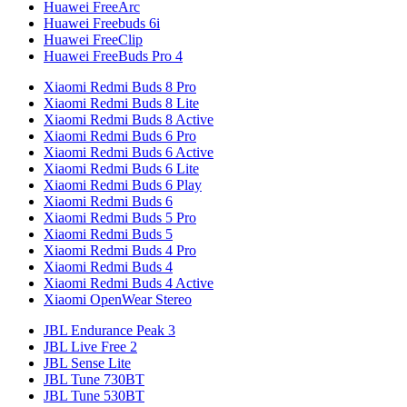
Huawei FreeArc
Huawei Freebuds 6i
Huawei FreeClip
Huawei FreeBuds Pro 4
Xiaomi Redmi Buds 8 Pro
Xiaomi Redmi Buds 8 Lite
Xiaomi Redmi Buds 8 Active
Xiaomi Redmi Buds 6 Pro
Xiaomi Redmi Buds 6 Active
Xiaomi Redmi Buds 6 Lite
Xiaomi Redmi Buds 6 Play
Xiaomi Redmi Buds 6
Xiaomi Redmi Buds 5 Pro
Xiaomi Redmi Buds 5
Xiaomi Redmi Buds 4 Pro
Xiaomi Redmi Buds 4
Xiaomi Redmi Buds 4 Active
Xiaomi OpenWear Stereo
JBL Endurance Peak 3
JBL Live Free 2
JBL Sense Lite
JBL Tune 730BT
JBL Tune 530BT