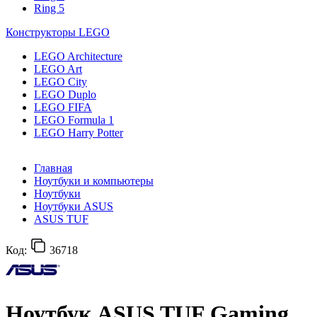
Ring 5
Конструкторы LEGO
LEGO Architecture
LEGO Art
LEGO City
LEGO Duplo
LEGO FIFA
LEGO Formula 1
LEGO Harry Potter
Главная
Ноутбуки и компьютеры
Ноутбуки
Ноутбуки ASUS
ASUS TUF
Код:
36718
Ноутбук ASUS TUF Gaming