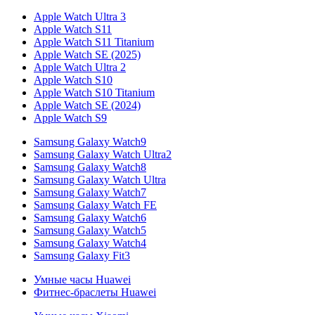
Apple Watch Ultra 3
Apple Watch S11
Apple Watch S11 Titanium
Apple Watch SE (2025)
Apple Watch Ultra 2
Apple Watch S10
Apple Watch S10 Titanium
Apple Watch SE (2024)
Apple Watch S9
Samsung Galaxy Watch9
Samsung Galaxy Watch Ultra2
Samsung Galaxy Watch8
Samsung Galaxy Watch Ultra
Samsung Galaxy Watch7
Samsung Galaxy Watch FE
Samsung Galaxy Watch6
Samsung Galaxy Watch5
Samsung Galaxy Watch4
Samsung Galaxy Fit3
Умные часы Huawei
Фитнес-браслеты Huawei