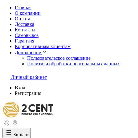
Главная
О компании
Оплата
Доставка
Контакты
Самовывоз
Гарантия
Корпоративным клиентам
Дополнение
Пользовательское соглашение
Политика обработки персональных данных
Личный кабинет
Вход
Регистрация
Каталог