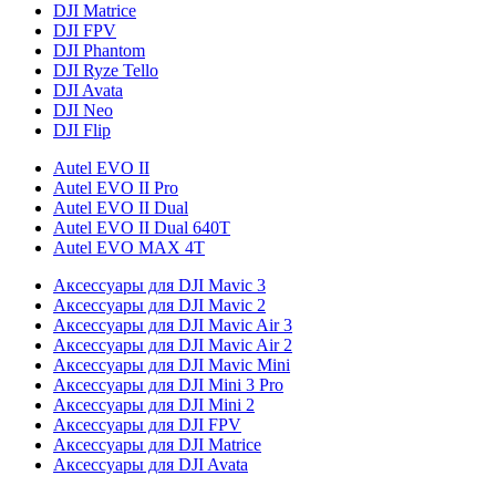
DJI Matrice
DJI FPV
DJI Phantom
DJI Ryze Tello
DJI Avata
DJI Neo
DJI Flip
Autel EVO II
Autel EVO II Pro
Autel EVO II Dual
Autel EVO II Dual 640T
Autel EVO MAX 4T
Аксессуары для DJI Mavic 3
Аксессуары для DJI Mavic 2
Аксессуары для DJI Mavic Air 3
Аксессуары для DJI Mavic Air 2
Аксессуары для DJI Mavic Mini
Аксессуары для DJI Mini 3 Pro
Аксессуары для DJI Mini 2
Аксессуары для DJI FPV
Аксессуары для DJI Matrice
Аксессуары для DJI Avata