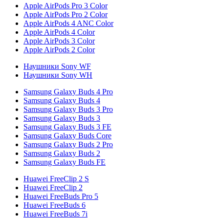
Apple AirPods Pro 3 Color
Apple AirPods Pro 2 Color
Apple AirPods 4 ANC Color
Apple AirPods 4 Color
Apple AirPods 3 Color
Apple AirPods 2 Color
Наушники Sony WF
Наушники Sony WH
Samsung Galaxy Buds 4 Pro
Samsung Galaxy Buds 4
Samsung Galaxy Buds 3 Pro
Samsung Galaxy Buds 3
Samsung Galaxy Buds 3 FE
Samsung Galaxy Buds Core
Samsung Galaxy Buds 2 Pro
Samsung Galaxy Buds 2
Samsung Galaxy Buds FE
Huawei FreeClip 2 S
Huawei FreeClip 2
Huawei FreeBuds Pro 5
Huawei FreeBuds 6
Huawei FreeBuds 7i