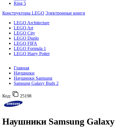
Ring 5
Конструкторы LEGO
Электронные книги
LEGO Architecture
LEGO Art
LEGO City
LEGO Duplo
LEGO FIFA
LEGO Formula 1
LEGO Harry Potter
Главная
Наушники
Наушники Samsung
Samsung Galaxy Buds 2
Код:
25198
Наушники Samsung Galaxy