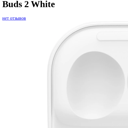
Buds 2 White
нет отзывов