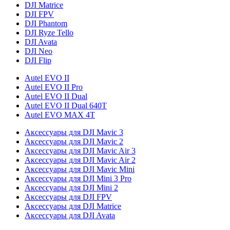
DJI Matrice
DJI FPV
DJI Phantom
DJI Ryze Tello
DJI Avata
DJI Neo
DJI Flip
Autel EVO II
Autel EVO II Pro
Autel EVO II Dual
Autel EVO II Dual 640T
Autel EVO MAX 4T
Аксессуары для DJI Mavic 3
Аксессуары для DJI Mavic 2
Аксессуары для DJI Mavic Air 3
Аксессуары для DJI Mavic Air 2
Аксессуары для DJI Mavic Mini
Аксессуары для DJI Mini 3 Pro
Аксессуары для DJI Mini 2
Аксессуары для DJI FPV
Аксессуары для DJI Matrice
Аксессуары для DJI Avata