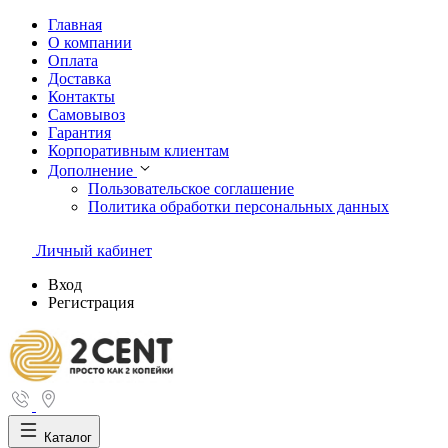
Главная
О компании
Оплата
Доставка
Контакты
Самовывоз
Гарантия
Корпоративным клиентам
Дополнение
Пользовательское соглашение
Политика обработки персональных данных
Личный кабинет
Вход
Регистрация
Каталог