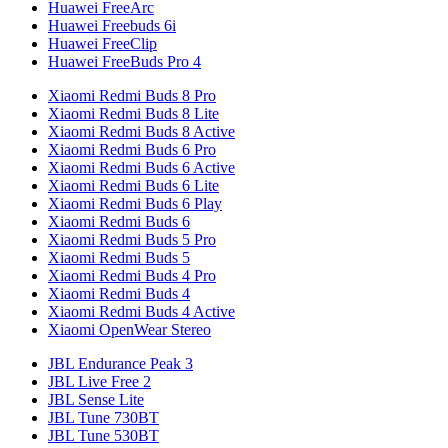
Huawei FreeArc
Huawei Freebuds 6i
Huawei FreeClip
Huawei FreeBuds Pro 4
Xiaomi Redmi Buds 8 Pro
Xiaomi Redmi Buds 8 Lite
Xiaomi Redmi Buds 8 Active
Xiaomi Redmi Buds 6 Pro
Xiaomi Redmi Buds 6 Active
Xiaomi Redmi Buds 6 Lite
Xiaomi Redmi Buds 6 Play
Xiaomi Redmi Buds 6
Xiaomi Redmi Buds 5 Pro
Xiaomi Redmi Buds 5
Xiaomi Redmi Buds 4 Pro
Xiaomi Redmi Buds 4
Xiaomi Redmi Buds 4 Active
Xiaomi OpenWear Stereo
JBL Endurance Peak 3
JBL Live Free 2
JBL Sense Lite
JBL Tune 730BT
JBL Tune 530BT