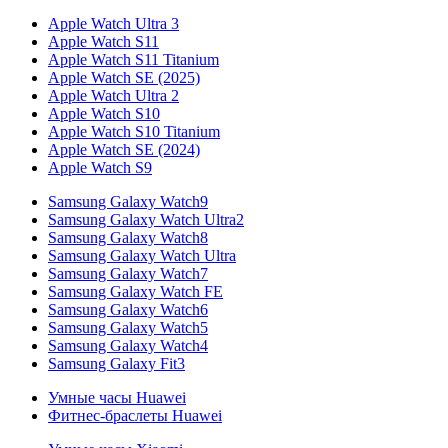
Apple Watch Ultra 3
Apple Watch S11
Apple Watch S11 Titanium
Apple Watch SE (2025)
Apple Watch Ultra 2
Apple Watch S10
Apple Watch S10 Titanium
Apple Watch SE (2024)
Apple Watch S9
Samsung Galaxy Watch9
Samsung Galaxy Watch Ultra2
Samsung Galaxy Watch8
Samsung Galaxy Watch Ultra
Samsung Galaxy Watch7
Samsung Galaxy Watch FE
Samsung Galaxy Watch6
Samsung Galaxy Watch5
Samsung Galaxy Watch4
Samsung Galaxy Fit3
Умные часы Huawei
Фитнес-браслеты Huawei