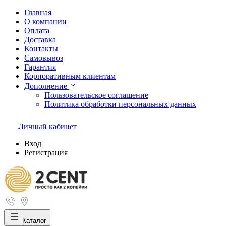
Главная
О компании
Оплата
Доставка
Контакты
Самовывоз
Гарантия
Корпоративным клиентам
Дополнение
Пользовательское соглашение
Политика обработки персональных данных
Личный кабинет
Вход
Регистрация
Каталог