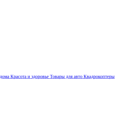
 дома
Красота и здоровье
Товары для авто
Квадрокоптеры