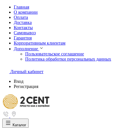
Главная
О компании
Оплата
Доставка
Контакты
Самовывоз
Гарантия
Корпоративным клиентам
Дополнение
Пользовательское соглашение
Политика обработки персональных данных
Личный кабинет
Вход
Регистрация
Каталог