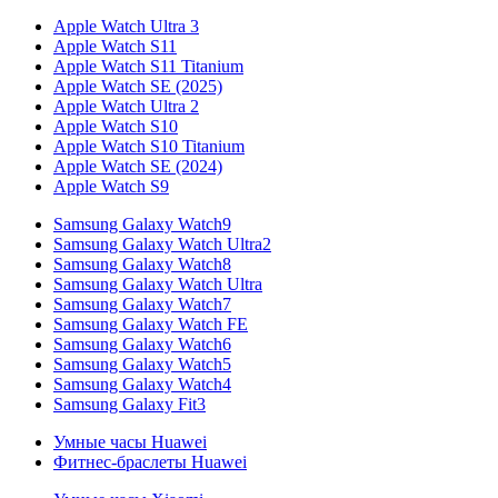
Apple Watch Ultra 3
Apple Watch S11
Apple Watch S11 Titanium
Apple Watch SE (2025)
Apple Watch Ultra 2
Apple Watch S10
Apple Watch S10 Titanium
Apple Watch SE (2024)
Apple Watch S9
Samsung Galaxy Watch9
Samsung Galaxy Watch Ultra2
Samsung Galaxy Watch8
Samsung Galaxy Watch Ultra
Samsung Galaxy Watch7
Samsung Galaxy Watch FE
Samsung Galaxy Watch6
Samsung Galaxy Watch5
Samsung Galaxy Watch4
Samsung Galaxy Fit3
Умные часы Huawei
Фитнес-браслеты Huawei