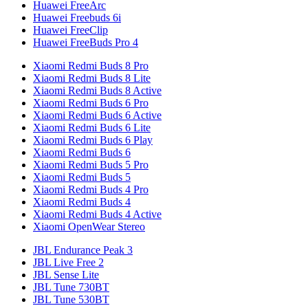
Huawei FreeArc
Huawei Freebuds 6i
Huawei FreeClip
Huawei FreeBuds Pro 4
Xiaomi Redmi Buds 8 Pro
Xiaomi Redmi Buds 8 Lite
Xiaomi Redmi Buds 8 Active
Xiaomi Redmi Buds 6 Pro
Xiaomi Redmi Buds 6 Active
Xiaomi Redmi Buds 6 Lite
Xiaomi Redmi Buds 6 Play
Xiaomi Redmi Buds 6
Xiaomi Redmi Buds 5 Pro
Xiaomi Redmi Buds 5
Xiaomi Redmi Buds 4 Pro
Xiaomi Redmi Buds 4
Xiaomi Redmi Buds 4 Active
Xiaomi OpenWear Stereo
JBL Endurance Peak 3
JBL Live Free 2
JBL Sense Lite
JBL Tune 730BT
JBL Tune 530BT