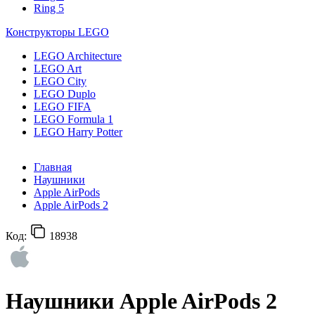
Ring 5
Конструкторы LEGO
LEGO Architecture
LEGO Art
LEGO City
LEGO Duplo
LEGO FIFA
LEGO Formula 1
LEGO Harry Potter
Главная
Наушники
Apple AirPods
Apple AirPods 2
Код:
18938
Наушники Apple AirPods 2