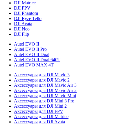
DJI Matrice
DJI FPV
DJI Phantom
DJI Ryze Tello
DJI Avata
DJI Neo
DJI Flip
Autel EVO II
Autel EVO II Pro
Autel EVO II Dual
Autel EVO II Dual 640T
Autel EVO MAX 4T
Аксессуары для DJI Mavic 3
Аксессуары для DJI Mavic 2
Аксессуары для DJI Mavic Air 3
Аксессуары для DJI Mavic Air 2
Аксессуары для DJI Mavic Mini
Аксессуары для DJI Mini 3 Pro
Аксессуары для DJI Mini 2
Аксессуары для DJI FPV
Аксессуары для DJI Matrice
Аксессуары для DJI Avata