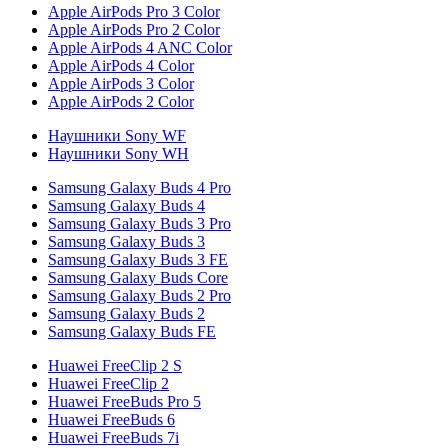
Apple AirPods Pro 3 Color
Apple AirPods Pro 2 Color
Apple AirPods 4 ANC Color
Apple AirPods 4 Color
Apple AirPods 3 Color
Apple AirPods 2 Color
Наушники Sony WF
Наушники Sony WH
Samsung Galaxy Buds 4 Pro
Samsung Galaxy Buds 4
Samsung Galaxy Buds 3 Pro
Samsung Galaxy Buds 3
Samsung Galaxy Buds 3 FE
Samsung Galaxy Buds Core
Samsung Galaxy Buds 2 Pro
Samsung Galaxy Buds 2
Samsung Galaxy Buds FE
Huawei FreeClip 2 S
Huawei FreeClip 2
Huawei FreeBuds Pro 5
Huawei FreeBuds 6
Huawei FreeBuds 7i