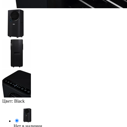
Цвет:
Black
Нет в наличии