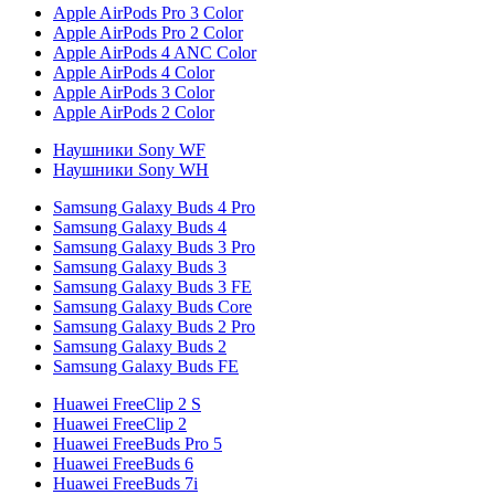
Apple AirPods Pro 3 Color
Apple AirPods Pro 2 Color
Apple AirPods 4 ANC Color
Apple AirPods 4 Color
Apple AirPods 3 Color
Apple AirPods 2 Color
Наушники Sony WF
Наушники Sony WH
Samsung Galaxy Buds 4 Pro
Samsung Galaxy Buds 4
Samsung Galaxy Buds 3 Pro
Samsung Galaxy Buds 3
Samsung Galaxy Buds 3 FE
Samsung Galaxy Buds Core
Samsung Galaxy Buds 2 Pro
Samsung Galaxy Buds 2
Samsung Galaxy Buds FE
Huawei FreeClip 2 S
Huawei FreeClip 2
Huawei FreeBuds Pro 5
Huawei FreeBuds 6
Huawei FreeBuds 7i