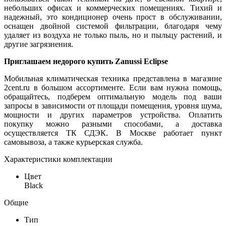
небольших офисах и коммерческих помещениях. Тихий и
надежный, это кондиционер очень прост в обслуживании,
оснащен двойной системой фильтрации, благодаря чему
удаляет из воздуха не только пыль, но и пыльцу растений, и
другие загрязнения.
Приглашаем недорого купить Zanussi Eclipse
Мобильная климатическая техника представлена в магазине
2cent.ru в большом ассортименте. Если вам нужна помощь,
обращайтесь, подберем оптимальную модель под ваши
запросы в зависимости от площади помещения, уровня шума,
мощности и других параметров устройства. Оплатить
покупку можно разными способами, а доставка
осуществляется ТК СДЭК. В Москве работает пункт
самовывоза, а также курьерская служба.
Характеристики комплектации
Цвет
Black
Общие
Тип