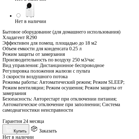
Нет в наличии
Бытовое оборудование (для домашнего использования)
Хладагент R290
Эффективен для помещ. площадью до 18 м2
Объем емкости для конденсата 0.25 л
Режим защиты от замерзания
Производительность по воздуху 250 м3/час
Вид управления: Дистанционное беспроводное
Регулировка положения жалюзи с пульта
3 скорости воздушного потока
Режимы работы: Автоматический режим; Режим SLEEP;
Режим вентиляции; Режим осушения; Режим защиты от
замерзания
Безопасность: Авторестарт при отключении питания;
Автоматическое отключение при заполнении; Система
самодиагностики неисправности
Гарантия 24 месяца
Заказать
Купить
Нет в наличии