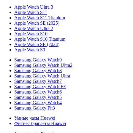
Apple Watch Ultra 3
Apple Watch S11
Apple Watch S11 Titanium
Apple Watch SE (2025)
Apple Watch Ultra 2
Apple Watch S10
Apple Watch S10 Titanium
Apple Watch SE (2024)
Apple Watch S9
Samsung Galaxy Watch9
Samsung Galaxy Watch Ultra2
Samsung Galaxy Watch8
Samsung Galaxy Watch Ultra
Samsung Galaxy Watch7
Samsung Galaxy Watch FE
Samsung Galaxy Watch6
Samsung Galaxy Watch5
Samsung Galaxy Watch4
Samsung Galaxy Fit3
Умные часы Huawei
Фитнес-браслеты Huawei