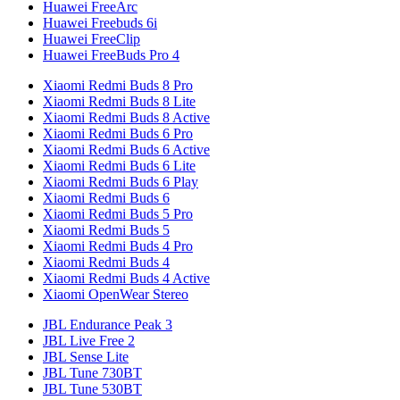
Huawei FreeArc
Huawei Freebuds 6i
Huawei FreeClip
Huawei FreeBuds Pro 4
Xiaomi Redmi Buds 8 Pro
Xiaomi Redmi Buds 8 Lite
Xiaomi Redmi Buds 8 Active
Xiaomi Redmi Buds 6 Pro
Xiaomi Redmi Buds 6 Active
Xiaomi Redmi Buds 6 Lite
Xiaomi Redmi Buds 6 Play
Xiaomi Redmi Buds 6
Xiaomi Redmi Buds 5 Pro
Xiaomi Redmi Buds 5
Xiaomi Redmi Buds 4 Pro
Xiaomi Redmi Buds 4
Xiaomi Redmi Buds 4 Active
Xiaomi OpenWear Stereo
JBL Endurance Peak 3
JBL Live Free 2
JBL Sense Lite
JBL Tune 730BT
JBL Tune 530BT