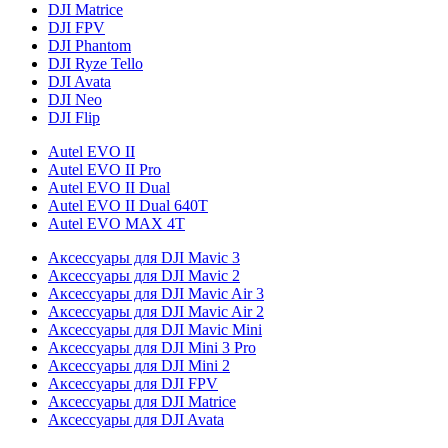
DJI Matrice
DJI FPV
DJI Phantom
DJI Ryze Tello
DJI Avata
DJI Neo
DJI Flip
Autel EVO II
Autel EVO II Pro
Autel EVO II Dual
Autel EVO II Dual 640T
Autel EVO MAX 4T
Аксессуары для DJI Mavic 3
Аксессуары для DJI Mavic 2
Аксессуары для DJI Mavic Air 3
Аксессуары для DJI Mavic Air 2
Аксессуары для DJI Mavic Mini
Аксессуары для DJI Mini 3 Pro
Аксессуары для DJI Mini 2
Аксессуары для DJI FPV
Аксессуары для DJI Matrice
Аксессуары для DJI Avata