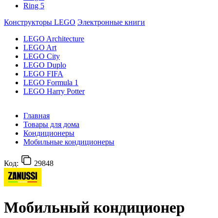
Ring 5
Конструкторы LEGO
Электронные книги
LEGO Architecture
LEGO Art
LEGO City
LEGO Duplo
LEGO FIFA
LEGO Formula 1
LEGO Harry Potter
Главная
Товары для дома
Кондиционеры
Мобильные кондиционеры
Код:
29848
Мобильный кондиционер