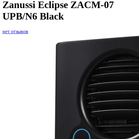
Zanussi Eclipse ZACM-07
UPB/N6 Black
нет отзывов