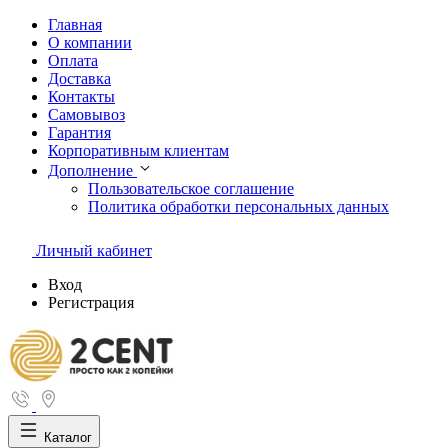
Главная
О компании
Оплата
Доставка
Контакты
Самовывоз
Гарантия
Корпоративным клиентам
Дополнение
Пользовательское соглашение
Политика обработки персональных данных
Личный кабинет
Вход
Регистрация
Каталог