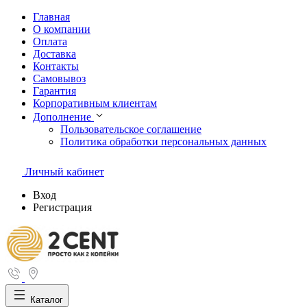
Главная
О компании
Оплата
Доставка
Контакты
Самовывоз
Гарантия
Корпоративным клиентам
Дополнение
Пользовательское соглашение
Политика обработки персональных данных
Личный кабинет
Вход
Регистрация
Каталог