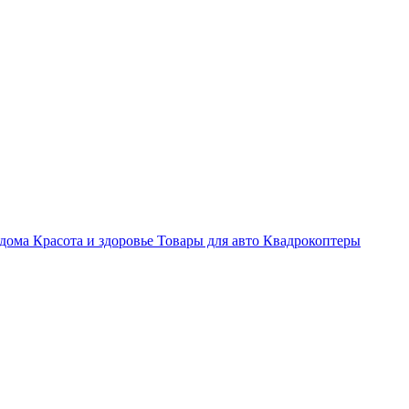
 дома
Красота и здоровье
Товары для авто
Квадрокоптеры