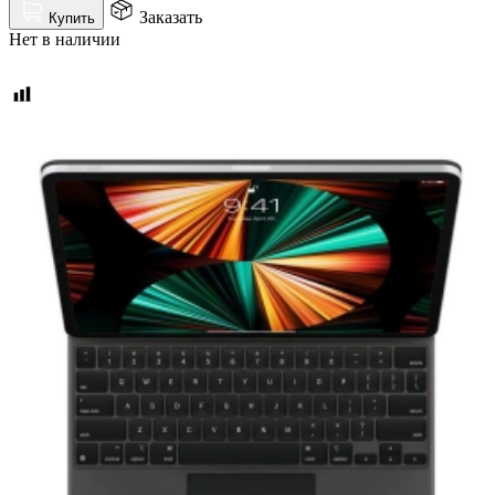
Заказать
Купить
Нет в наличии