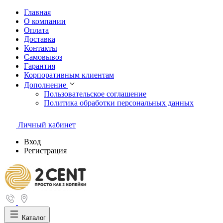
Главная
О компании
Оплата
Доставка
Контакты
Самовывоз
Гарантия
Корпоративным клиентам
Дополнение
Пользовательское соглашение
Политика обработки персональных данных
Личный кабинет
Вход
Регистрация
Каталог