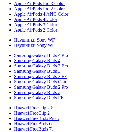
Apple AirPods Pro 3 Color
Apple AirPods Pro 2 Color
Apple AirPods 4 ANC Color
Apple AirPods 4 Color
Apple AirPods 3 Color
Apple AirPods 2 Color
Наушники Sony WF
Наушники Sony WH
Samsung Galaxy Buds 4 Pro
Samsung Galaxy Buds 4
Samsung Galaxy Buds 3 Pro
Samsung Galaxy Buds 3
Samsung Galaxy Buds 3 FE
Samsung Galaxy Buds Core
Samsung Galaxy Buds 2 Pro
Samsung Galaxy Buds 2
Samsung Galaxy Buds FE
Huawei FreeClip 2 S
Huawei FreeClip 2
Huawei FreeBuds Pro 5
Huawei FreeBuds 6
Huawei FreeBuds 7i