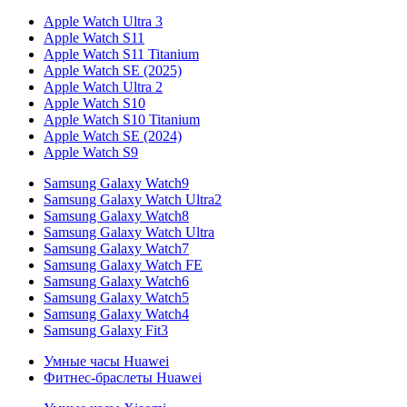
Apple Watch Ultra 3
Apple Watch S11
Apple Watch S11 Titanium
Apple Watch SE (2025)
Apple Watch Ultra 2
Apple Watch S10
Apple Watch S10 Titanium
Apple Watch SE (2024)
Apple Watch S9
Samsung Galaxy Watch9
Samsung Galaxy Watch Ultra2
Samsung Galaxy Watch8
Samsung Galaxy Watch Ultra
Samsung Galaxy Watch7
Samsung Galaxy Watch FE
Samsung Galaxy Watch6
Samsung Galaxy Watch5
Samsung Galaxy Watch4
Samsung Galaxy Fit3
Умные часы Huawei
Фитнес-браслеты Huawei