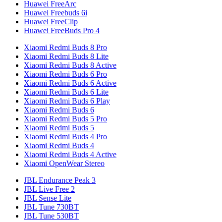
Huawei FreeArc
Huawei Freebuds 6i
Huawei FreeClip
Huawei FreeBuds Pro 4
Xiaomi Redmi Buds 8 Pro
Xiaomi Redmi Buds 8 Lite
Xiaomi Redmi Buds 8 Active
Xiaomi Redmi Buds 6 Pro
Xiaomi Redmi Buds 6 Active
Xiaomi Redmi Buds 6 Lite
Xiaomi Redmi Buds 6 Play
Xiaomi Redmi Buds 6
Xiaomi Redmi Buds 5 Pro
Xiaomi Redmi Buds 5
Xiaomi Redmi Buds 4 Pro
Xiaomi Redmi Buds 4
Xiaomi Redmi Buds 4 Active
Xiaomi OpenWear Stereo
JBL Endurance Peak 3
JBL Live Free 2
JBL Sense Lite
JBL Tune 730BT
JBL Tune 530BT