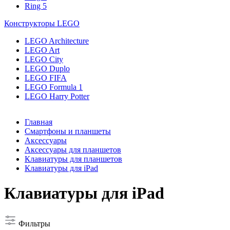
Ring 5
Конструкторы LEGO
LEGO Architecture
LEGO Art
LEGO City
LEGO Duplo
LEGO FIFA
LEGO Formula 1
LEGO Harry Potter
Главная
Смартфоны и планшеты
Аксессуары
Аксессуары для планшетов
Клавиатуры для планшетов
Клавиатуры для iPad
Клавиатуры для iPad
Фильтры