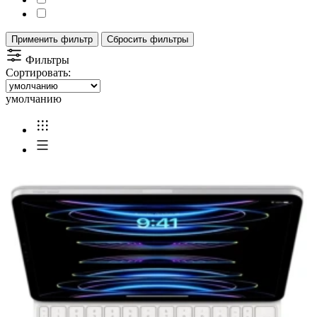
Применить фильтр
Сбросить фильтры
Фильтры
Сортировать:
умолчанию