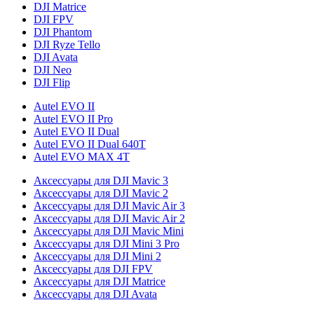
DJI Matrice
DJI FPV
DJI Phantom
DJI Ryze Tello
DJI Avata
DJI Neo
DJI Flip
Autel EVO II
Autel EVO II Pro
Autel EVO II Dual
Autel EVO II Dual 640T
Autel EVO MAX 4T
Аксессуары для DJI Mavic 3
Аксессуары для DJI Mavic 2
Аксессуары для DJI Mavic Air 3
Аксессуары для DJI Mavic Air 2
Аксессуары для DJI Mavic Mini
Аксессуары для DJI Mini 3 Pro
Аксессуары для DJI Mini 2
Аксессуары для DJI FPV
Аксессуары для DJI Matrice
Аксессуары для DJI Avata