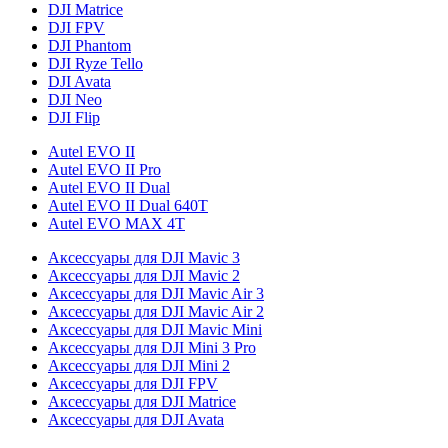
DJI Matrice
DJI FPV
DJI Phantom
DJI Ryze Tello
DJI Avata
DJI Neo
DJI Flip
Autel EVO II
Autel EVO II Pro
Autel EVO II Dual
Autel EVO II Dual 640T
Autel EVO MAX 4T
Аксессуары для DJI Mavic 3
Аксессуары для DJI Mavic 2
Аксессуары для DJI Mavic Air 3
Аксессуары для DJI Mavic Air 2
Аксессуары для DJI Mavic Mini
Аксессуары для DJI Mini 3 Pro
Аксессуары для DJI Mini 2
Аксессуары для DJI FPV
Аксессуары для DJI Matrice
Аксессуары для DJI Avata