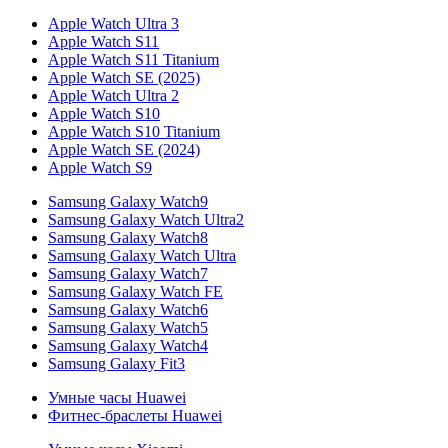
Apple Watch Ultra 3
Apple Watch S11
Apple Watch S11 Titanium
Apple Watch SE (2025)
Apple Watch Ultra 2
Apple Watch S10
Apple Watch S10 Titanium
Apple Watch SE (2024)
Apple Watch S9
Samsung Galaxy Watch9
Samsung Galaxy Watch Ultra2
Samsung Galaxy Watch8
Samsung Galaxy Watch Ultra
Samsung Galaxy Watch7
Samsung Galaxy Watch FE
Samsung Galaxy Watch6
Samsung Galaxy Watch5
Samsung Galaxy Watch4
Samsung Galaxy Fit3
Умные часы Huawei
Фитнес-браслеты Huawei