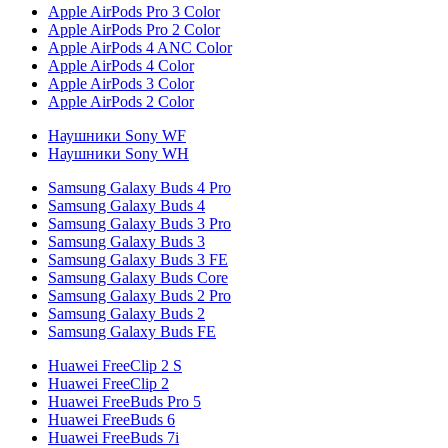
Apple AirPods Pro 3 Color
Apple AirPods Pro 2 Color
Apple AirPods 4 ANC Color
Apple AirPods 4 Color
Apple AirPods 3 Color
Apple AirPods 2 Color
Наушники Sony WF
Наушники Sony WH
Samsung Galaxy Buds 4 Pro
Samsung Galaxy Buds 4
Samsung Galaxy Buds 3 Pro
Samsung Galaxy Buds 3
Samsung Galaxy Buds 3 FE
Samsung Galaxy Buds Core
Samsung Galaxy Buds 2 Pro
Samsung Galaxy Buds 2
Samsung Galaxy Buds FE
Huawei FreeClip 2 S
Huawei FreeClip 2
Huawei FreeBuds Pro 5
Huawei FreeBuds 6
Huawei FreeBuds 7i