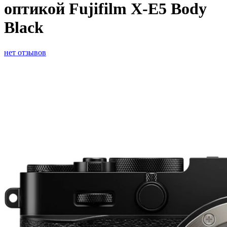
оптикой Fujifilm X-E5 Body
Black
нет отзывов