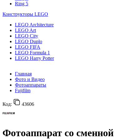
Ring 5
Конструкторы LEGO
LEGO Architecture
LEGO Art
LEGO City
LEGO Duplo
LEGO FIFA
LEGO Formula 1
LEGO Harry Potter
Главная
Фото и Видео
Фотоаппараты
Fujifilm
Код:
43606
Фотоаппарат со сменной