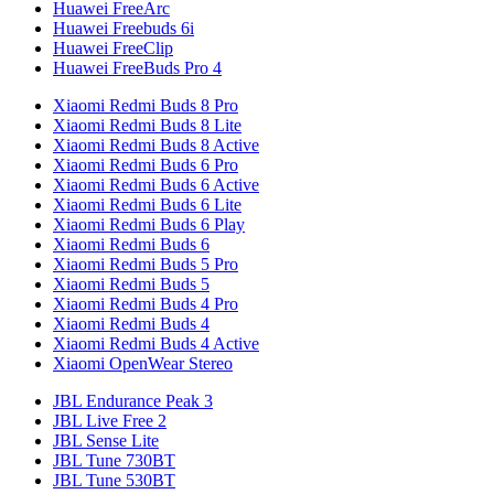
Huawei FreeArc
Huawei Freebuds 6i
Huawei FreeClip
Huawei FreeBuds Pro 4
Xiaomi Redmi Buds 8 Pro
Xiaomi Redmi Buds 8 Lite
Xiaomi Redmi Buds 8 Active
Xiaomi Redmi Buds 6 Pro
Xiaomi Redmi Buds 6 Active
Xiaomi Redmi Buds 6 Lite
Xiaomi Redmi Buds 6 Play
Xiaomi Redmi Buds 6
Xiaomi Redmi Buds 5 Pro
Xiaomi Redmi Buds 5
Xiaomi Redmi Buds 4 Pro
Xiaomi Redmi Buds 4
Xiaomi Redmi Buds 4 Active
Xiaomi OpenWear Stereo
JBL Endurance Peak 3
JBL Live Free 2
JBL Sense Lite
JBL Tune 730BT
JBL Tune 530BT