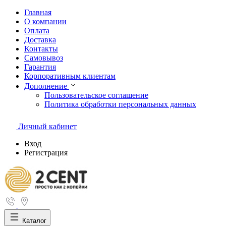
Главная
О компании
Оплата
Доставка
Контакты
Самовывоз
Гарантия
Корпоративным клиентам
Дополнение
Пользовательское соглашение
Политика обработки персональных данных
Личный кабинет
Вход
Регистрация
Каталог